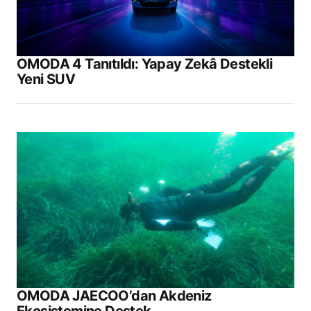
OMODA 4 Tanıtıldı: Yapay Zekâ Destekli
Yeni SUV
OMODA JAECOO’dan Akdeniz