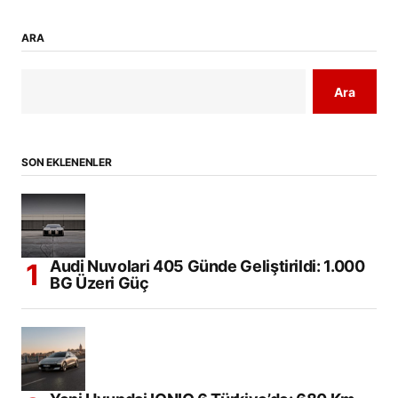
ARA
Ara
SON EKLENENLER
Audi Nuvolari 405 Günde Geliştirildi: 1.000
BG Üzeri Güç