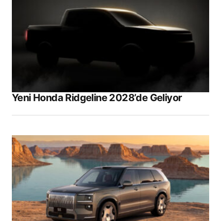
Yeni Honda Ridgeline 2028’de Geliyor