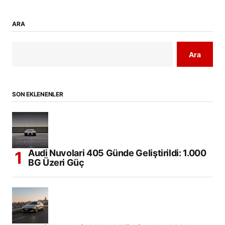
ARA
Ara
SON EKLENENLER
Audi Nuvolari 405 Günde Geliştirildi: 1.000
BG Üzeri Güç