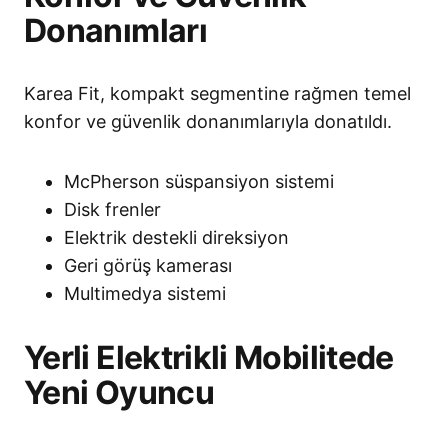
Donanımları
Karea Fit, kompakt segmentine rağmen temel
konfor ve güvenlik donanımlarıyla donatıldı.
McPherson süspansiyon sistemi
Disk frenler
Elektrik destekli direksiyon
Geri görüş kamerası
Multimedya sistemi
Yerli Elektrikli Mobilitede
Yeni Oyuncu