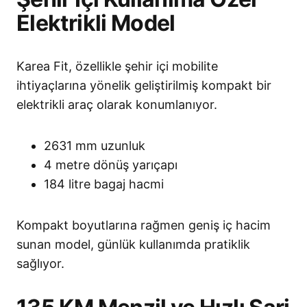
Elektrikli Model
Karea Fit, özellikle şehir içi mobilite
ihtiyaçlarına yönelik geliştirilmiş kompakt bir
elektrikli araç olarak konumlanıyor.
2631 mm uzunluk
4 metre dönüş yarıçapı
184 litre bagaj hacmi
Kompakt boyutlarına rağmen geniş iç hacim
sunan model, günlük kullanımda pratiklik
sağlıyor.