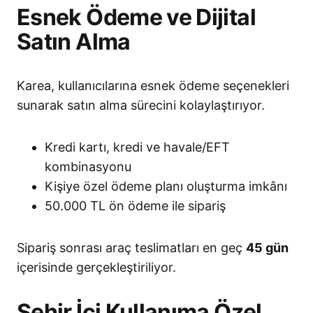
Esnek Ödeme ve Dijital
Satın Alma
Karea, kullanıcılarına esnek ödeme seçenekleri
sunarak satın alma sürecini kolaylaştırıyor.
Kredi kartı, kredi ve havale/EFT
kombinasyonu
Kişiye özel ödeme planı oluşturma imkânı
50.000 TL ön ödeme ile sipariş
Sipariş sonrası araç teslimatları en geç
45 gün
içerisinde gerçekleştiriliyor.
Şehir İçi Kullanıma Özel