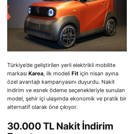
Türkiye’de geliştirilen yerli elektrikli mobilite
markası
Karea
, ilk modeli
Fit
için nisan ayına
özel avantajlı kampanyasını duyurdu. Nakit
indirim ve esnek ödeme seçenekleriyle sunulan
model, şehir içi ulaşımda ekonomik ve pratik bir
alternatif olarak öne çıkıyor.
30.000 TL Nakit İndirim