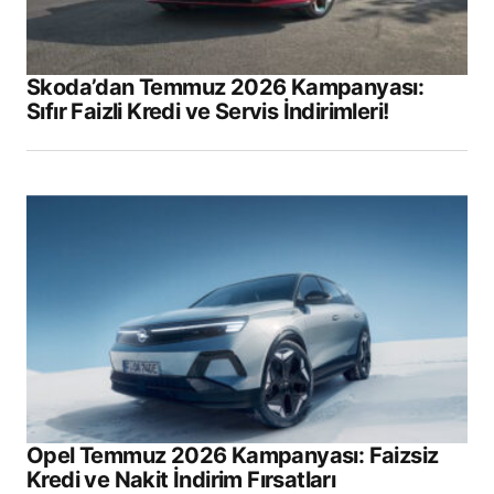
Skoda’dan Temmuz 2026 Kampanyası:
Sıfır Faizli Kredi ve Servis İndirimleri!
Opel Temmuz 2026 Kampanyası: Faizsiz
Kredi ve Nakit İndirim Fırsatları