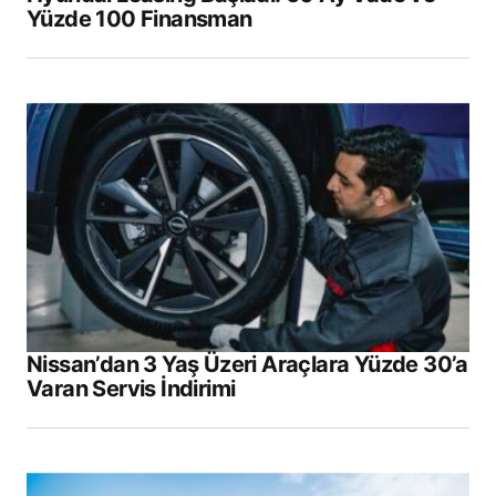
Yüzde 100 Finansman
Nissan’dan 3 Yaş Üzeri Araçlara Yüzde 30’a
Varan Servis İndirimi