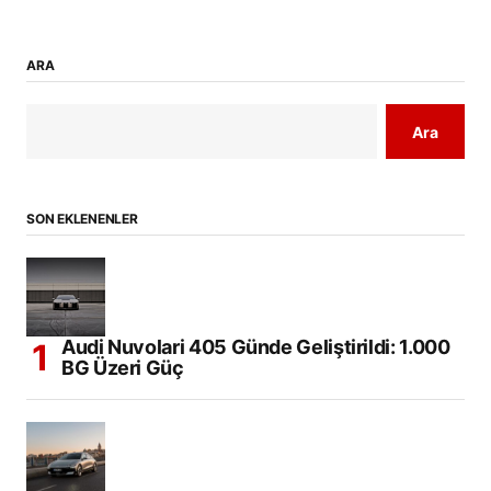
ARA
Ara
SON EKLENENLER
Audi Nuvolari 405 Günde Geliştirildi: 1.000
BG Üzeri Güç