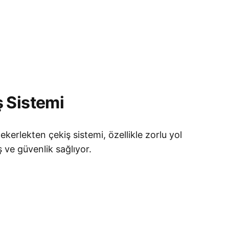
 Sistemi
kerlekten çekiş sistemi, özellikle zorlu yol
 ve güvenlik sağlıyor.