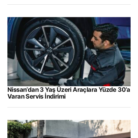
Nissan’dan 3 Yaş Üzeri Araçlara Yüzde 30’a
Varan Servis İndirimi