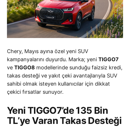
Chery, Mayıs ayına özel yeni SUV
kampanyalarını duyurdu. Marka; yeni
TIGGO7
ve
TIGGO8
modellerinde sunduğu faizsiz kredi,
takas desteği ve yakıt çeki avantajlarıyla SUV
sahibi olmak isteyen kullanıcılar için dikkat
çekici fırsatlar sunuyor.
Yeni TIGGO7’de 135 Bin
TL’ye Varan Takas Desteği