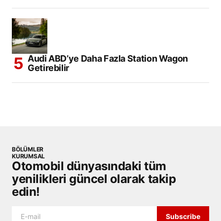
Audi ABD’ye Daha Fazla Station Wagon
Getirebilir
BÖLÜMLER
KURUMSAL
Otomobil dünyasındaki tüm
yenilikleri güncel olarak takip
edin!
Subscribe