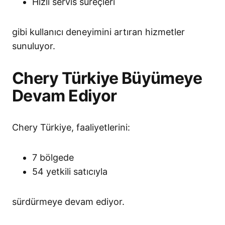
Hızlı servis süreçleri
gibi kullanıcı deneyimini artıran hizmetler
sunuluyor.
Chery Türkiye Büyümeye
Devam Ediyor
Chery Türkiye, faaliyetlerini:
7 bölgede
54 yetkili satıcıyla
sürdürmeye devam ediyor.