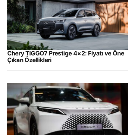
Chery TIGGO7 Prestige 4×2: Fiyatı ve Öne
Çıkan Özellikleri