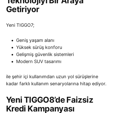
Teknolojiyi Bir Araya
Getiriyor
Yeni TIGGO7;
Geniş yaşam alanı
Yüksek sürüş konforu
Gelişmiş güvenlik sistemleri
Modern SUV tasarımı
ile şehir içi kullanımdan uzun yol sürüşlerine
kadar farklı kullanım senaryolarına hitap ediyor.
Yeni TIGGO8’de Faizsiz
Kredi Kampanyası