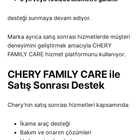
desteği sunmaya devam ediyor.
Marka ayrıca satış sonrası hizmetlerde müşteri
deneyimini geliştirmek amacıyla CHERY
FAMILY CARE hizmet platformunu kullanıyor.
CHERY FAMILY CARE ile
Satış Sonrası Destek
Chery’nin satış sonrası hizmetleri kapsamında:
İkame araç desteği
Bakım ve onarım çözümleri