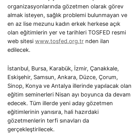
organizasyonlarında gözetmen olarak görev
almak isteyen, sağlık problemi bulunmayan ve
en az lise mezunu kadın erkek herkese açık
olan eğitimlerin yer ve tarihleri TOSFED resmi
web sitesi
www.tosfed.org.tr
nden ilan
edilecek.
İstanbul, Bursa, Karabük, İzmir, Çanakkale,
Eskişehir, Samsun, Ankara, Düzce, Çorum,
Sinop, Konya ve Antalya illerinde yapılacak olan
eğitim seminerleri Nisan ayı boyunca da devam
edecek. Tüm illerde yeni aday gözetmen
eğitimlerinin yanısıra, hali hazırdaki
gözetmenlerin terfi sınavları da
gerçekleştirilecek.