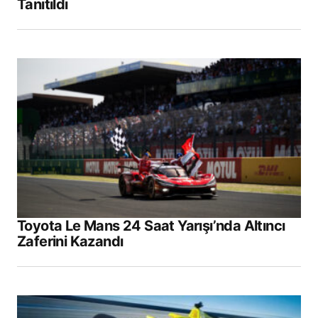
Tanıtıldı
Toyota Le Mans 24 Saat Yarışı’nda Altıncı
Zaferini Kazandı