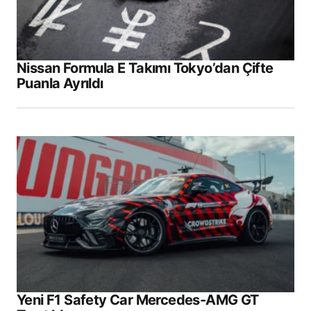
Nissan Formula E Takımı Tokyo’dan Çifte
Puanla Ayrıldı
Yeni F1 Safety Car Mercedes-AMG GT