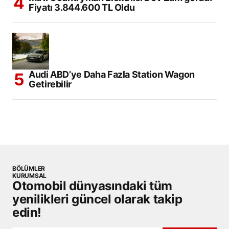
Fiyatı 3.844.600 TL Oldu
Audi ABD’ye Daha Fazla Station Wagon
Getirebilir
BÖLÜMLER
KURUMSAL
Otomobil dünyasındaki tüm
yenilikleri güncel olarak takip
edin!