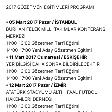
2017 GÖZETMEN EĞİTİMLERİ PROGRAMI
• 05 Mart 2017 Pazar / İSTANBUL
BURHAN FELEK MİLLİ TAKIMLAR KONFERANS
MERKEZİ
11:00-13:00 Gözetmen Terfi Eğtimi
14:00-17:00 Yeni Aday Gözetmen Eğitimi
• 11 Mart 2017 Cumartesi / ESKİŞEHİR
YER BİLGİSİ DAHA SONRA BİLDİRİLECEKTİR
11:00-13:00 Gözetmen Terfi Eğtimi
14:00-17:00 Yeni Aday Gözetmen Eğitimi
• 12 Mart 2017 Pazar / İZMİR
ATATÜRK STADYUMU ALTI – FAAL FUTBOL
HAKEMLERİ DERNEĞİ
11:00-13:00 Gözetmen Terfi Eğtimi