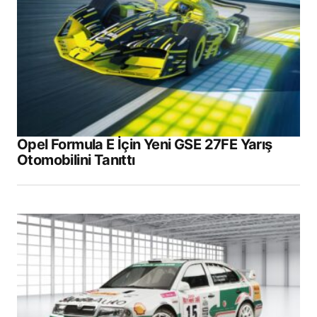
Opel Formula E İçin Yeni GSE 27FE Yarış
Otomobilini Tanıttı