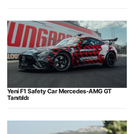
Yeni F1 Safety Car Mercedes-AMG GT
Tanıtıldı