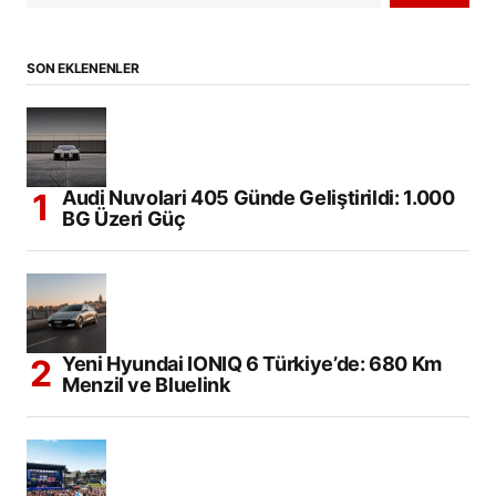
SON EKLENENLER
Audi Nuvolari 405 Günde Geliştirildi: 1.000
BG Üzeri Güç
Yeni Hyundai IONIQ 6 Türkiye’de: 680 Km
Menzil ve Bluelink