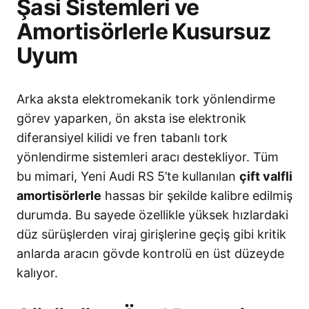
Şasi Sistemleri ve
Amortisörlerle Kusursuz
Uyum
Arka aksta elektromekanik tork yönlendirme
görev yaparken, ön aksta ise elektronik
diferansiyel kilidi ve fren tabanlı tork
yönlendirme sistemleri aracı destekliyor
. Tüm
bu mimari, Yeni Audi RS 5’te kullanılan
çift valfli
amortisörlerle
hassas bir şekilde kalibre edilmiş
durumda
. Bu sayede özellikle yüksek hızlardaki
düz sürüşlerden viraj girişlerine geçiş gibi kritik
anlarda aracın gövde kontrolü en üst düzeyde
kalıyor
.