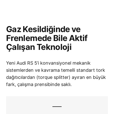
Gaz Kesildiğinde ve
Frenlemede Bile Aktif
Çalışan Teknoloji
Yeni Audi RS 5’i konvansiyonel mekanik
sistemlerden ve kavrama temelli standart tork
dağıtıcılardan (torque splitter) ayıran en büyük
fark, çalışma prensibinde saklı
.