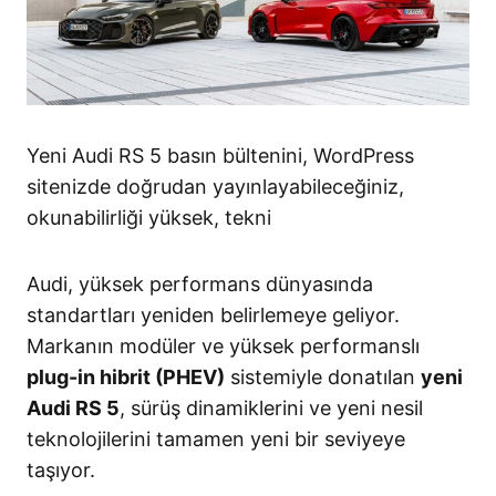
Yeni Audi RS 5 basın bültenini, WordPress
sitenizde doğrudan yayınlayabileceğiniz,
okunabilirliği yüksek, tekni
Audi, yüksek performans dünyasında
standartları yeniden belirlemeye geliyor.
Markanın modüler ve yüksek performanslı
plug-in hibrit (PHEV)
sistemiyle donatılan
yeni
Audi RS 5
, sürüş dinamiklerini ve yeni nesil
teknolojilerini tamamen yeni bir seviyeye
taşıyor
.