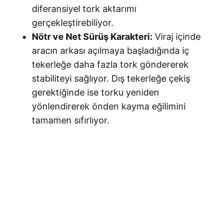
diferansiyel tork aktarımı
gerçekleştirebiliyor.
Nötr ve Net Sürüş Karakteri:
Viraj içinde
aracın arkası açılmaya başladığında iç
tekerleğe daha fazla tork göndererek
stabiliteyi sağlıyor. Dış tekerleğe çekiş
gerektiğinde ise torku yeniden
yönlendirerek önden kayma eğilimini
tamamen sıfırlıyor.