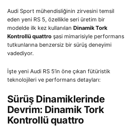
Audi Sport mühendisliğinin zirvesini temsil
eden yeni RS 5, özellikle seri üretim bir
modelde ilk kez kullanılan
Dinamik Tork
Kontrollü quattro
şasi mimarisiyle performans
tutkunlarına benzersiz bir sürüş deneyimi
vadediyor
.
İşte yeni Audi RS 5’in öne çıkan fütüristik
teknolojileri ve performans detayları:
Sürüş Dinamiklerinde
Devrim: Dinamik Tork
Kontrollü quattro