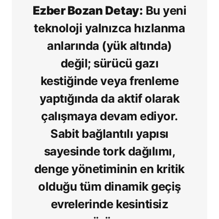
Ezber Bozan Detay:
Bu yeni
teknoloji yalnızca hızlanma
anlarında (yük altında)
değil; sürücü gazı
kestiğinde veya frenleme
yaptığında da aktif olarak
çalışmaya devam ediyor
.
Sabit bağlantılı yapısı
sayesinde tork dağılımı,
denge yönetiminin en kritik
olduğu tüm dinamik geçiş
evrelerinde kesintisiz