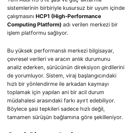
sistemlerinin birbiriyle kusursuz bir uyum içinde
çalışmasını
HCP1 (High-Performance
Computing Platform)
adı verilen merkezi bir
işlem platformu sağlıyor
.
Bu yüksek performanslı merkezi bilgisayar,
çevresel verileri ve aracın anlık durumunu
analiz ederken, sürücünün direksiyon girdilerini
de yorumluyor
. Sistem, viraj başlangıcındaki
hızlı bir yönlendirme ile arkadan kaymayı
toplamak için yapılan ani bir acil durum
müdahalesi arasındaki farkı ayırt edebiliyor
.
Böylece şasi tepkileri sadece hızlı değil,
tamamen sürüşün bağlamına göre şekilleniyor
.