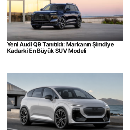
Yeni Audi Q9 Tanıtıldı: Markanın Şimdiye
Kadarki En Büyük SUV Modeli