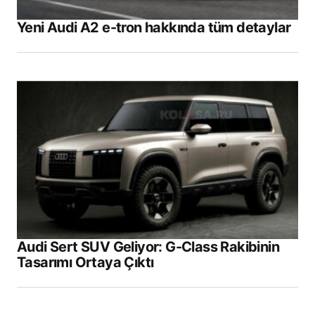
Yeni Audi A2 e-tron hakkında tüm detaylar
Audi Sert SUV Geliyor: G-Class Rakibinin
Tasarımı Ortaya Çıktı