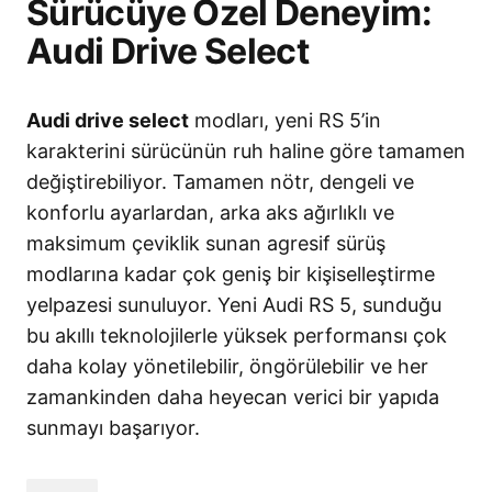
Sürücüye Özel Deneyim:
Audi Drive Select
Audi drive select
modları, yeni RS 5’in
karakterini sürücünün ruh haline göre tamamen
değiştirebiliyor
. Tamamen nötr, dengeli ve
konforlu ayarlardan, arka aks ağırlıklı ve
maksimum çeviklik sunan agresif sürüş
modlarına kadar çok geniş bir kişiselleştirme
yelpazesi sunuluyor
. Yeni Audi RS 5, sunduğu
bu akıllı teknolojilerle yüksek performansı çok
daha kolay yönetilebilir, öngörülebilir ve her
zamankinden daha heyecan verici bir yapıda
sunmayı başarıyor
.