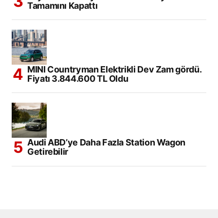
Tamamını Kapattı
MINI Countryman Elektrikli Dev Zam gördü.
Fiyatı 3.844.600 TL Oldu
Audi ABD’ye Daha Fazla Station Wagon
Getirebilir