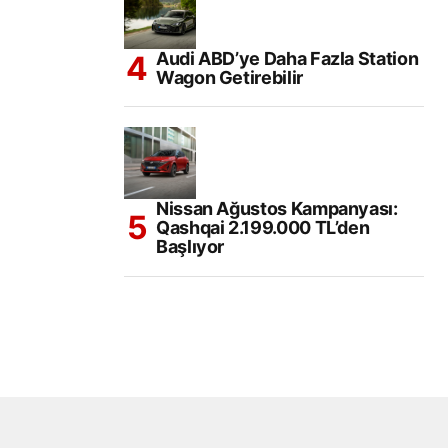
Audi ABD’ye Daha Fazla Station
Wagon Getirebilir
Nissan Ağustos Kampanyası:
Qashqai 2.199.000 TL’den
Başlıyor