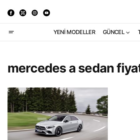
YENİ MODELLER
GÜNCEL
mercedes a sedan fiya