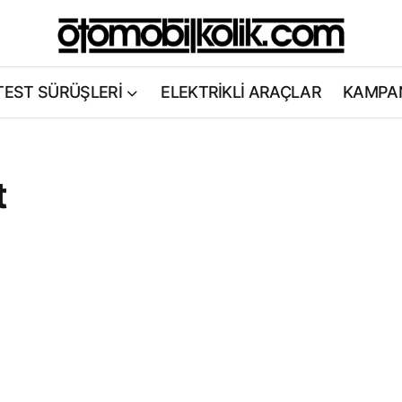
TEST SÜRÜŞLERİ
ELEKTRİKLİ ARAÇLAR
KAMPA
t