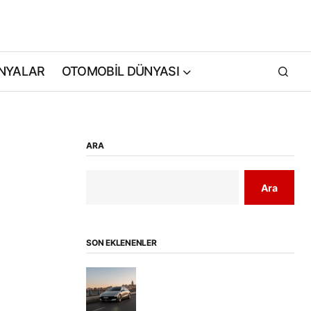
NYALAR
OTOMOBİL DÜNYASI
ARA
Ara
SON EKLENENLER