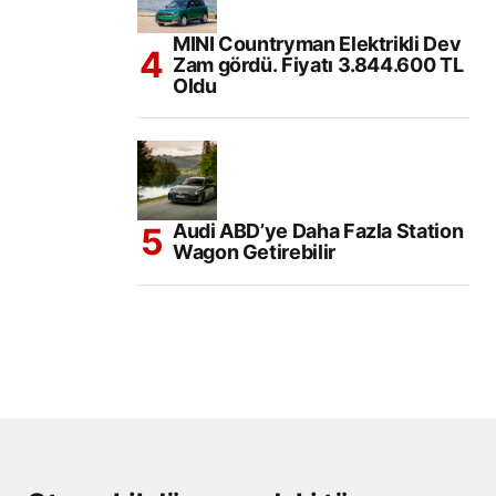
MINI Countryman Elektrikli Dev
Zam gördü. Fiyatı 3.844.600 TL
Oldu
Audi ABD’ye Daha Fazla Station
Wagon Getirebilir