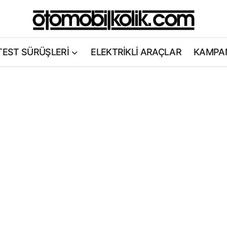
TEST SÜRÜŞLERİ
ELEKTRİKLİ ARAÇLAR
KAMPA