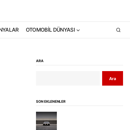
NYALAR
OTOMOBİL DÜNYASI
ARA
Ara
SON EKLENENLER