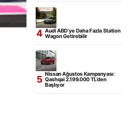
Audi ABD’ye Daha Fazla Station
Wagon Getirebilir
Nissan Ağustos Kampanyası:
Qashqai 2.199.000 TL’den
Başlıyor