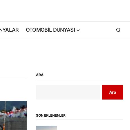
NYALAR
OTOMOBİL DÜNYASI
ARA
Ara
SON EKLENENLER