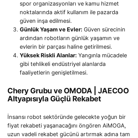
spor organizasyonları ve kamu hizmet
noktalarında aktif kullanım ile pazarda
güven inşa edilmesi.
Günlük Yaşam ve Evler:
Güven sürecinin
ardından robotların günlük yaşamın ve
evlerin bir parçası haline getirilmesi.
Yüksek Riskli Alanlar:
Yangınla mücadele
gibi tehlikeli endüstriyel alanlarda
faaliyetlerin genişletilmesi.
Chery Grubu ve OMODA | JAECOO
Altyapısıyla Güçlü Rekabet
İnsansı robot sektöründe gelecekte yoğun bir
fiyat rekabeti yaşanacağını öngören AiMOGA,
uzun vadeli rekabet gücünü artırmak adına tam