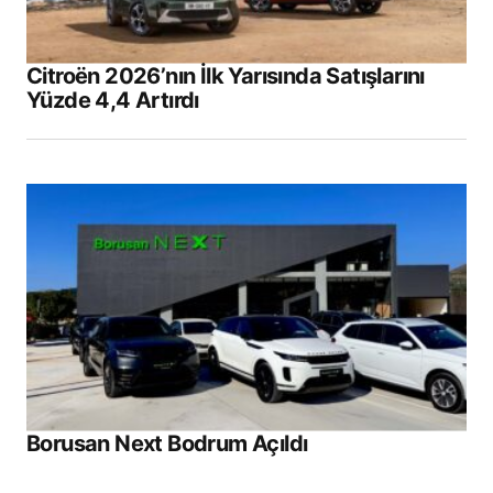
Citroën 2026’nın İlk Yarısında Satışlarını
Yüzde 4,4 Artırdı
Borusan Next Bodrum Açıldı