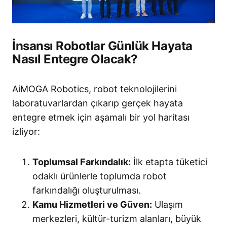
İnsansı Robotlar Günlük Hayata
Nasıl Entegre Olacak?
AiMOGA Robotics, robot teknolojilerini
laboratuvarlardan çıkarıp gerçek hayata
entegre etmek için aşamalı bir yol haritası
izliyor
:
Toplumsal Farkındalık:
İlk etapta tüketici
odaklı ürünlerle toplumda robot
farkındalığı oluşturulması.
Kamu Hizmetleri ve Güven:
Ulaşım
merkezleri, kültür-turizm alanları, büyük