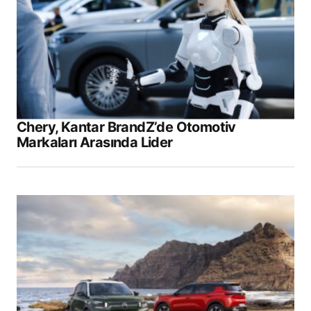
Chery, Kantar BrandZ’de Otomotiv
Markaları Arasında Lider