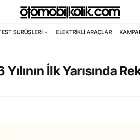
TEST SÜRÜŞLERİ
ELEKTRİKLİ ARAÇLAR
KAMPA
Yılının İlk Yarısında Re