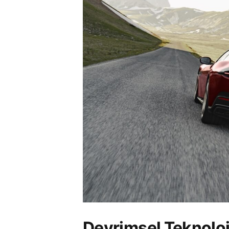
Devrimsel Teknoloj