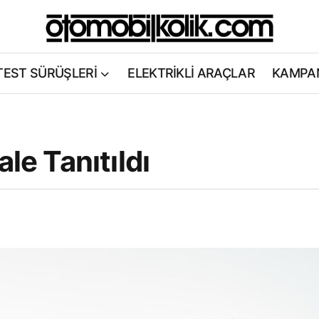
TEST SÜRÜŞLERİ
ELEKTRİKLİ ARAÇLAR
KAMPA
le Tanıtıldı