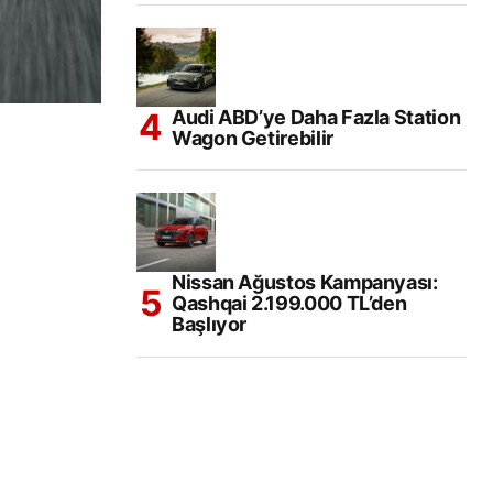
Audi ABD’ye Daha Fazla Station
Wagon Getirebilir
Nissan Ağustos Kampanyası:
Qashqai 2.199.000 TL’den
Başlıyor