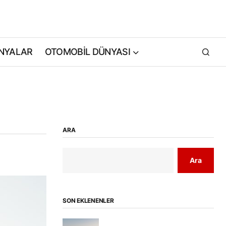
NYALAR
OTOMOBİL DÜNYASI
ARA
Ara
SON EKLENENLER