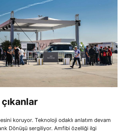
 çıkanlar
sini koruyor. Teknoloji odaklı anlatım devam
 Dönüşü sergiliyor. Amfibi özelliği ilgi