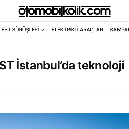
TEST SÜRÜŞLERİ
ELEKTRİKLİ ARAÇLAR
KAMPA
 İstanbul’da teknoloji