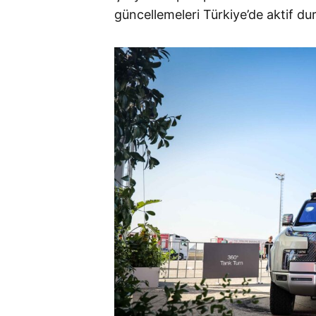
güncellemeleri Türkiye’de aktif d