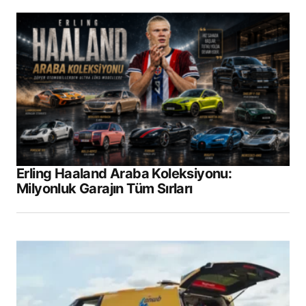
Erling Haaland Araba Koleksiyonu:
Milyonluk Garajın Tüm Sırları