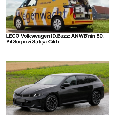
LEGO Volkswagen ID.Buzz: ANWB’nin 80.
Yıl Sürprizi Satışa Çıktı