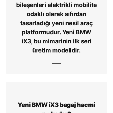
bileşenleri elektrikli mobilite
odaklı olarak sıfırdan
tasarladığı yeni nesil araç
platformudur. Yeni BMW
iX3, bu mimarinin ilk seri
üretim modelidir.
Yeni BMW iX3 bagaj hacmi