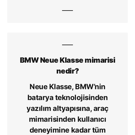
BMW Neue Klasse mimarisi
nedir?
Neue Klasse, BMW’nin
batarya teknolojisinden
yazılım altyapısına, araç
mimarisinden kullanıcı
deneyimine kadar tüm