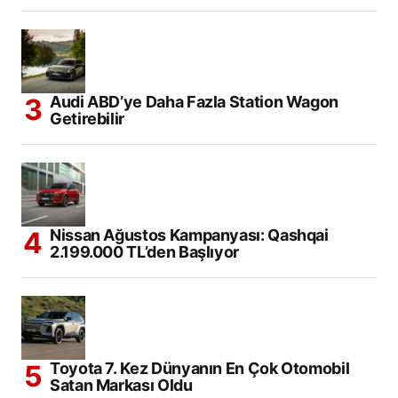
Audi ABD’ye Daha Fazla Station Wagon
Getirebilir
Nissan Ağustos Kampanyası: Qashqai
2.199.000 TL’den Başlıyor
Toyota 7. Kez Dünyanın En Çok Otomobil
Satan Markası Oldu