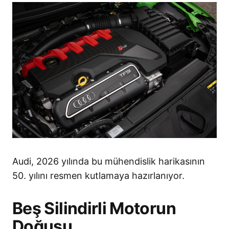
Audi, 2026 yılında bu mühendislik harikasının
50. yılını resmen kutlamaya hazırlanıyor.
Beş Silindirli Motorun
Doğuşu