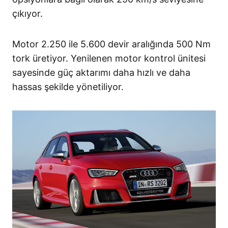
çıkıyor.
Motor 2.250 ile 5.600 devir aralığında 500 Nm
tork üretiyor. Yenilenen motor kontrol ünitesi
sayesinde güç aktarımı daha hızlı ve daha
hassas şekilde yönetiliyor.