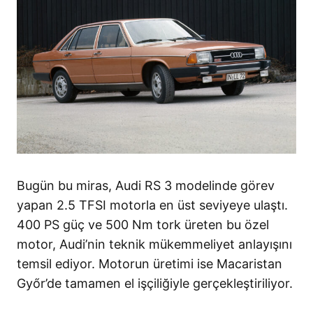
Bugün bu miras, Audi RS 3 modelinde görev
yapan 2.5 TFSI motorla en üst seviyeye ulaştı.
400 PS güç ve 500 Nm tork üreten bu özel
motor, Audi’nin teknik mükemmeliyet anlayışını
temsil ediyor. Motorun üretimi ise Macaristan
Győr’de tamamen el işçiliğiyle gerçekleştiriliyor.