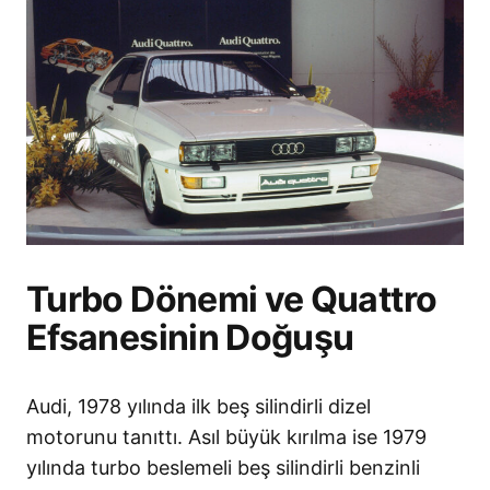
Turbo Dönemi ve Quattro
Efsanesinin Doğuşu
Audi, 1978 yılında ilk beş silindirli dizel
motorunu tanıttı. Asıl büyük kırılma ise 1979
yılında turbo beslemeli beş silindirli benzinli