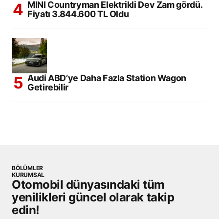
MINI Countryman Elektrikli Dev Zam gördü.
Fiyatı 3.844.600 TL Oldu
Audi ABD’ye Daha Fazla Station Wagon
Getirebilir
BÖLÜMLER
KURUMSAL
Otomobil dünyasındaki tüm
yenilikleri güncel olarak takip
edin!