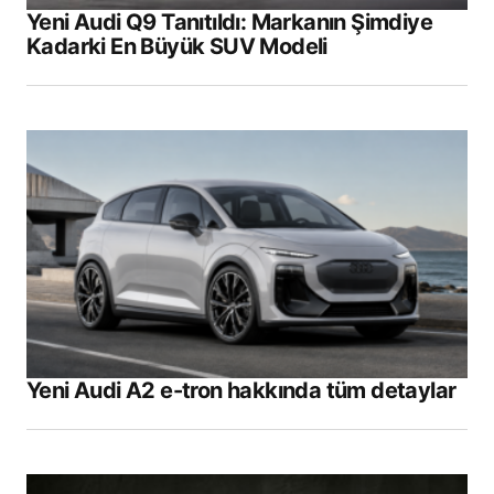
Yeni Audi Q9 Tanıtıldı: Markanın Şimdiye
Kadarki En Büyük SUV Modeli
Yeni Audi A2 e-tron hakkında tüm detaylar