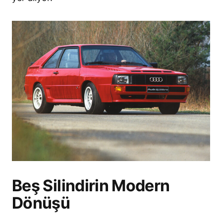
Beş Silindirin Modern
Dönüşü