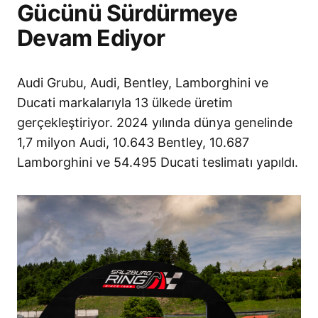
Gücünü Sürdürmeye
Devam Ediyor
Audi Grubu, Audi, Bentley, Lamborghini ve
Ducati markalarıyla 13 ülkede üretim
gerçekleştiriyor. 2024 yılında dünya genelinde
1,7 milyon Audi, 10.643 Bentley, 10.687
Lamborghini ve 54.495 Ducati teslimatı yapıldı.