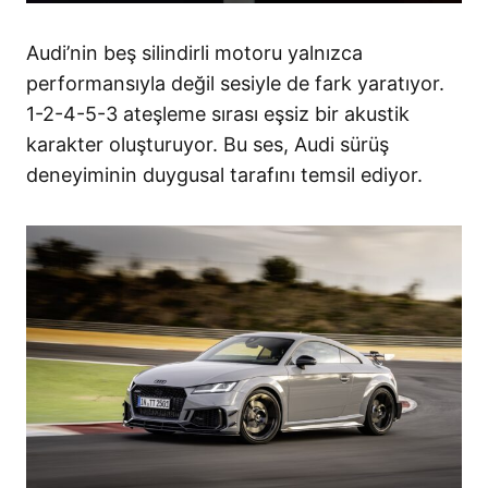
Audi’nin beş silindirli motoru yalnızca
performansıyla değil sesiyle de fark yaratıyor.
1-2-4-5-3 ateşleme sırası eşsiz bir akustik
karakter oluşturuyor. Bu ses, Audi sürüş
deneyiminin duygusal tarafını temsil ediyor.