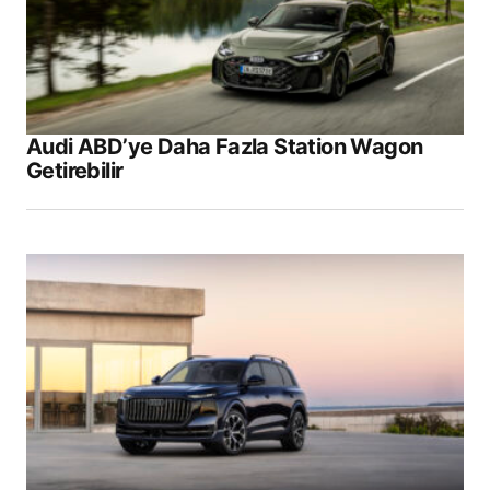
Submit Comment
Audi ABD’ye Daha Fazla Station Wagon
Getirebilir