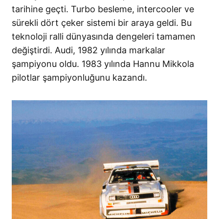
tarihine geçti. Turbo besleme, intercooler ve
sürekli dört çeker sistemi bir araya geldi. Bu
teknoloji ralli dünyasında dengeleri tamamen
değiştirdi. Audi, 1982 yılında markalar
şampiyonu oldu. 1983 yılında Hannu Mikkola
pilotlar şampiyonluğunu kazandı.