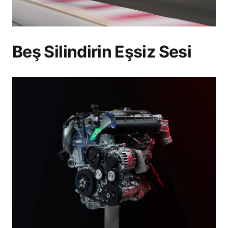
Beş Silindirin Eşsiz Sesi