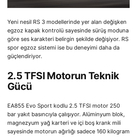
Yeni nesil RS 3 modellerinde yer alan değişken
egzoz kapak kontrolü sayesinde sürüş moduna
göre ses karakteri belirgin şekilde değişiyor. RS
spor egzoz sistemi ise bu deneyimi daha da
güçlendiriyor.
2.5 TFSI Motorun Teknik
Gücü
EA855 Evo Sport kodlu 2.5 TFSI motor 250
bar yakıt basıncıyla çalışıyor. Alüminyum blok,
magnezyum yağ karteri ve içi boş krank mili
sayesinde motorun ağırlığı sadece 160 kilogram