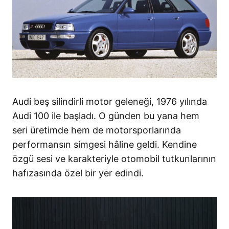
Audi beş silindirli motor geleneği, 1976 yılında
Audi 100 ile başladı. O günden bu yana hem
seri üretimde hem de motorsporlarında
performansın simgesi hâline geldi. Kendine
özgü sesi ve karakteriyle otomobil tutkunlarının
hafızasında özel bir yer edindi.