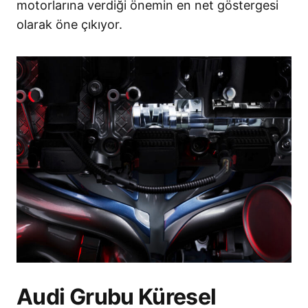
motorlarına verdiği önemin en net göstergesi
olarak öne çıkıyor.
Audi Grubu Küresel