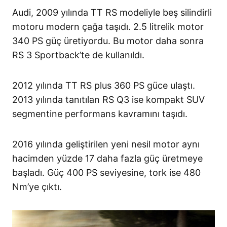
Audi, 2009 yılında TT RS modeliyle beş silindirli
motoru modern çağa taşıdı. 2.5 litrelik motor
340 PS güç üretiyordu. Bu motor daha sonra
RS 3 Sportback’te de kullanıldı.
2012 yılında TT RS plus 360 PS güce ulaştı.
2013 yılında tanıtılan RS Q3 ise kompakt SUV
segmentine performans kavramını taşıdı.
2016 yılında geliştirilen yeni nesil motor aynı
hacimden yüzde 17 daha fazla güç üretmeye
başladı. Güç 400 PS seviyesine, tork ise 480
Nm’ye çıktı.