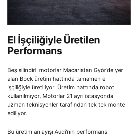
El İşçiliğiyle Üretilen
Performans
Beş silindirli motorlar Macaristan Győr’de yer
alan Bock üretim hattında tamamen el
işçiliğiyle üretiliyor. Üretim hattında robot
kullanılmıyor. Motorlar 21 ayrı istasyonda
uzman teknisyenler tarafından tek tek monte
ediliyor.
Bu üretim anlayışı Audi’nin performans