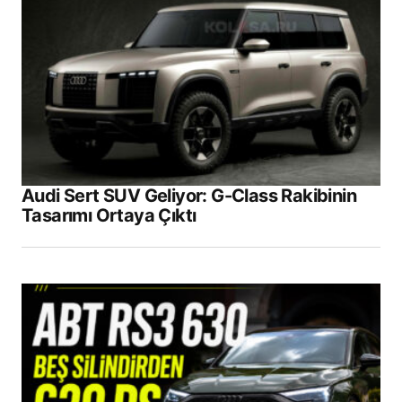
Audi Sert SUV Geliyor: G-Class Rakibinin
Tasarımı Ortaya Çıktı