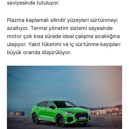
seviyesinde tutuluyor.
Plazma kaplamalı silindir yüzeyleri sürtünmeyi
azaltıyor. Termal yönetim sistemi sayesinde
motor çok kısa sürede ideal çalışma sıcaklığına
ulaşıyor. Yakıt tüketimi ve iç sürtünme kayıpları
büyük oranda düşürülüyor.