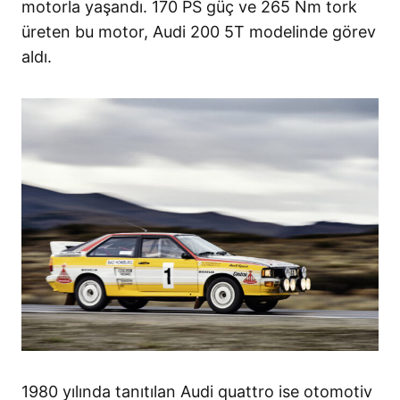
motorla yaşandı. 170 PS güç ve 265 Nm tork
üreten bu motor, Audi 200 5T modelinde görev
aldı.
1980 yılında tanıtılan Audi quattro ise otomotiv