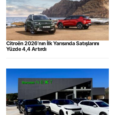
Citroën 2026’nın İlk Yarısında Satışlarını
Yüzde 4,4 Artırdı