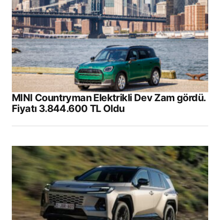
MINI Countryman Elektrikli Dev Zam gördü.
Fiyatı 3.844.600 TL Oldu