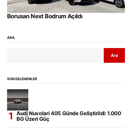
Borusan Next Bodrum Açıldı
ARA
Ara
SON EKLENENLER
Audi Nuvolari 405 Günde Geliştirildi: 1.000
BG Üzeri Güç