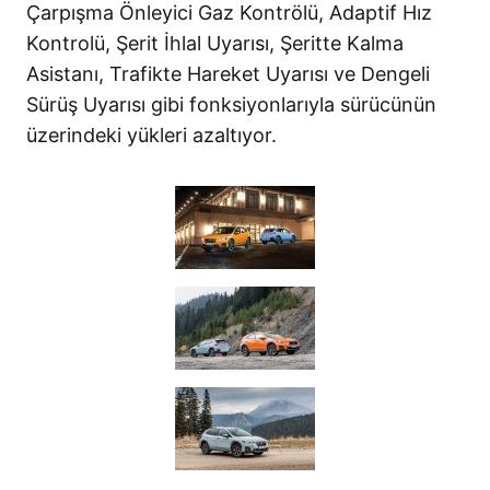
Çarpışma Önleyici Gaz Kontrölü, Adaptif Hız
Kontrolü, Şerit İhlal Uyarısı, Şeritte Kalma
Asistanı, Trafikte Hareket Uyarısı ve Dengeli
Sürüş Uyarısı gibi fonksiyonlarıyla sürücünün
üzerindeki yükleri azaltıyor.