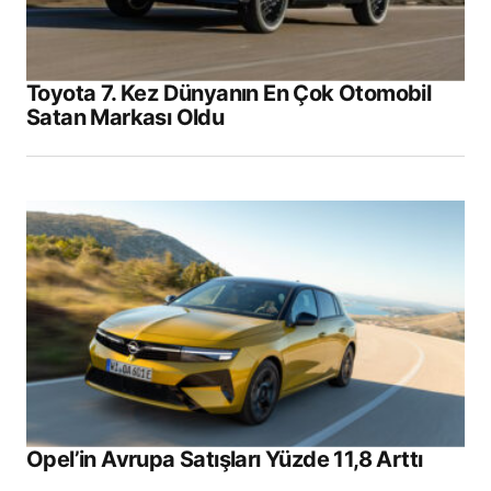
Toyota 7. Kez Dünyanın En Çok Otomobil
Satan Markası Oldu
Opel’in Avrupa Satışları Yüzde 11,8 Arttı