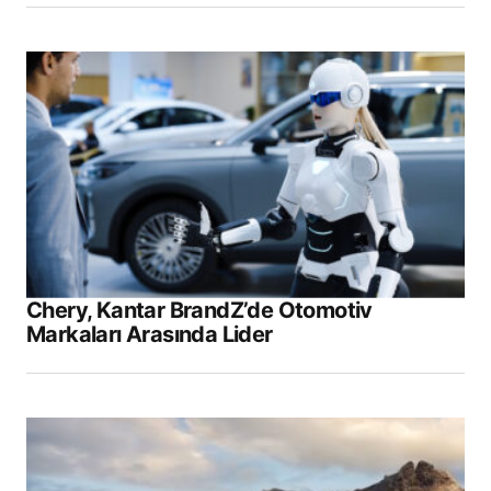
Chery, Kantar BrandZ’de Otomotiv
Markaları Arasında Lider