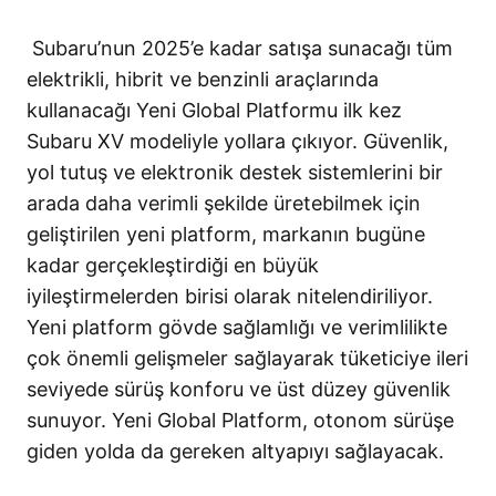
Subaru’nun 2025’e kadar satışa sunacağı tüm
elektrikli, hibrit ve benzinli araçlarında
kullanacağı Yeni Global Platformu ilk kez
Subaru XV modeliyle yollara çıkıyor. Güvenlik,
yol tutuş ve elektronik destek sistemlerini bir
arada daha verimli şekilde üretebilmek için
geliştirilen yeni platform, markanın bugüne
kadar gerçekleştirdiği en büyük
iyileştirmelerden birisi olarak nitelendiriliyor.
Yeni platform gövde sağlamlığı ve verimlilikte
çok önemli gelişmeler sağlayarak tüketiciye ileri
seviyede sürüş konforu ve üst düzey güvenlik
sunuyor. Yeni Global Platform, otonom sürüşe
giden yolda da gereken altyapıyı sağlayacak.