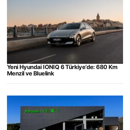
Yeni Hyundai IONIQ 6 Türkiye’de: 680 Km
Menzil ve Bluelink