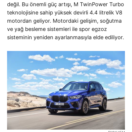
değil. Bu önemli güç artışı, M TwinPower Turbo
teknolojisine sahip yüksek devirli 4.4 litrelik V8
motordan geliyor. Motordaki gelişim, soğutma
ve yağ besleme sistemleri ile spor egzoz
sisteminin yeniden ayarlanmasıyla elde ediliyor.