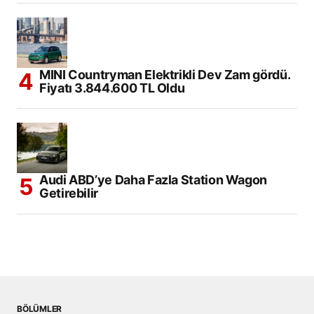
MINI Countryman Elektrikli Dev Zam gördü.
Fiyatı 3.844.600 TL Oldu
Audi ABD’ye Daha Fazla Station Wagon
Getirebilir
BÖLÜMLER