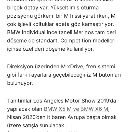
birçok detay var. Yükseltilmiş oturma
pozisyonu görkemi bir M hissi yaratırken, M
çok işlevli koltuklar adeta göz kamaştırıyor.
BMW Individual ince taneli Merinos tam deri
döşeme de standart. Competition modelleri
içinse özel deri döşeme kullanılıyor.
Direksiyon üzerinden M xDrive, fren sistemi
gibi farklı ayarlara geçebileceğiniz M butonları
bulunuyor.
Tanıtımlar Los Angeles Motor Show 2019’da
yapılacak olan
BMW X5 M ve BMW X6 M
,
Nisan 2020’den itibaren Avrupa başta olmak
üzere satışla sunulacak…