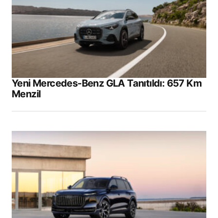
Yeni Mercedes-Benz GLA Tanıtıldı: 657 Km
Menzil