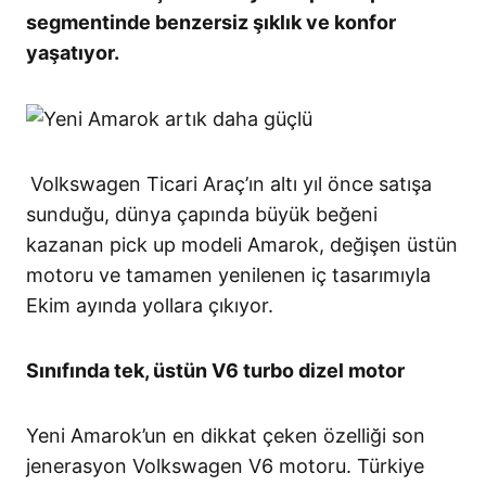
segmentinde benzersiz şıklık ve konfor
yaşatıyor.
Volkswagen Ticari Araç’ın altı yıl önce satışa
sunduğu, dünya çapında büyük beğeni
kazanan pick up modeli Amarok, değişen üstün
motoru ve tamamen yenilenen iç tasarımıyla
Ekim ayında yollara çıkıyor.
Sınıfında tek, üstün V6 turbo dizel motor
Yeni Amarok’un en dikkat çeken özelliği son
jenerasyon Volkswagen V6 motoru. Türkiye