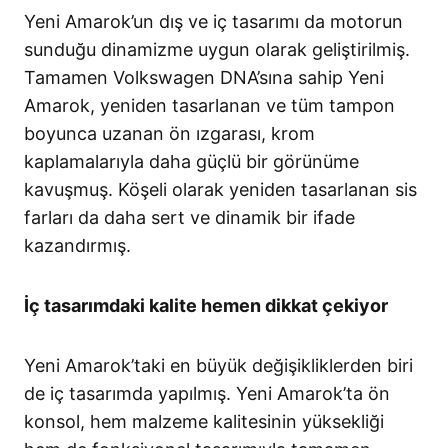
Yeni Amarok’un dış ve iç tasarımı da motorun
sunduğu dinamizme uygun olarak geliştirilmiş.
Tamamen Volkswagen DNA’sına sahip Yeni
Amarok, yeniden tasarlanan ve tüm tampon
boyunca uzanan ön ızgarası, krom
kaplamalarıyla daha güçlü bir görünüme
kavuşmuş. Köşeli olarak yeniden tasarlanan sis
farları da daha sert ve dinamik bir ifade
kazandırmış.
İç tasarımdaki kalite hemen dikkat çekiyor
Yeni Amarok’taki en büyük değişikliklerden biri
de iç tasarımda yapılmış. Yeni Amarok’ta ön
konsol, hem malzeme kalitesinin yüksekliği