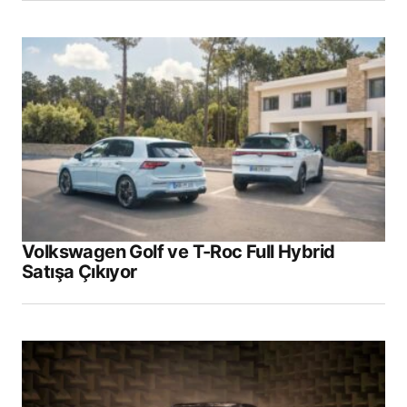
Volkswagen Golf ve T-Roc Full Hybrid
Satışa Çıkıyor