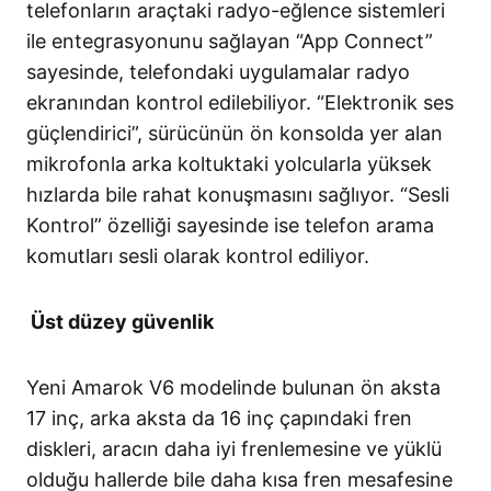
telefonların araçtaki radyo-eğlence sistemleri
ile entegrasyonunu sağlayan “App Connect”
sayesinde, telefondaki uygulamalar radyo
ekranından kontrol edilebiliyor. “Elektronik ses
güçlendirici”, sürücünün ön konsolda yer alan
mikrofonla arka koltuktaki yolcularla yüksek
hızlarda bile rahat konuşmasını sağlıyor. “Sesli
Kontrol” özelliği sayesinde ise telefon arama
komutları sesli olarak kontrol ediliyor.
Üst düzey güvenlik
Yeni Amarok V6 modelinde bulunan ön aksta
17 inç, arka aksta da 16 inç çapındaki fren
diskleri, aracın daha iyi frenlemesine ve yüklü
olduğu hallerde bile daha kısa fren mesafesine