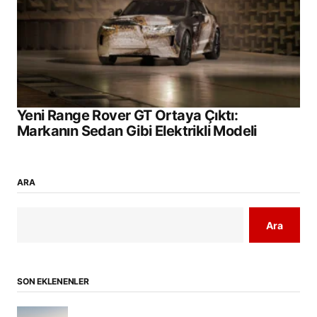
Yeni Range Rover GT Ortaya Çıktı:
Markanın Sedan Gibi Elektrikli Modeli
ARA
Ara
SON EKLENENLER