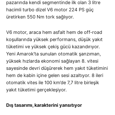
pazarında kendi segmentinde ilk olan 3 litre
hacimli turbo dizel V6 motor 224 PS güç
üretirken 550 Nm tork sağlıyor.
V6 motor, araca hem asfalt hem de off-road
koşullarında yüksek performans, düşük yakıt
tüketimi ve yüksek çekiş gücü kazandırıyor.
Yeni Amarok’ta sunulan otomatik şanzıman,
yüksek hızlarda ekonomi sağlayan 8. vitesi
sayesinde devri düşürerek hem yakıt tüketimini
hem de kabin içine gelen sesi azaltıyor. 8 ileri
otomatik vites ile 100 km’de 7,7 litre birleşik
yakıt tüketimi gerçekleşiyor.
Dış tasarımı, karakterini yansıtıyor