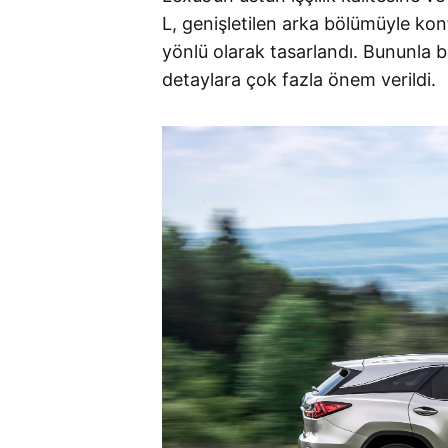
L, genişletilen arka bölümüyle ko
yönlü olarak tasarlandı. Bununla b
detaylara çok fazla önem verildi.