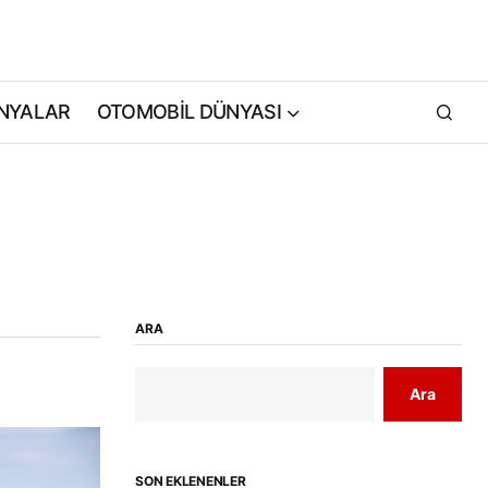
NYALAR
OTOMOBİL DÜNYASI
ARA
Ara
SON EKLENENLER