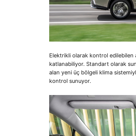
Elektrikli olarak kontrol edilebilen
katlanabiliyor. Standart olarak su
alan yeni üç bölgeli klima sistemi
kontrol sunuyor.