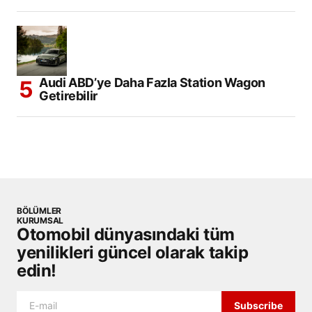
Audi ABD’ye Daha Fazla Station Wagon
Getirebilir
BÖLÜMLER
KURUMSAL
Otomobil dünyasındaki tüm
yenilikleri güncel olarak takip
edin!
Subscribe