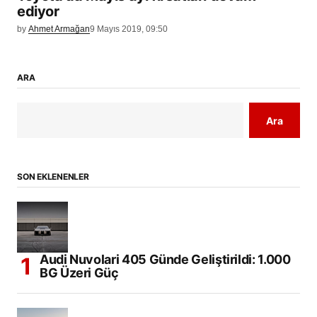
ediyor
by
Ahmet Armağan
9 Mayıs 2019, 09:50
ARA
Ara
SON EKLENENLER
Audi Nuvolari 405 Günde Geliştirildi: 1.000
BG Üzeri Güç