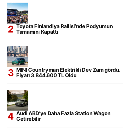
Toyota Finlandiya Rallisi’nde Podyumun
Tamamını Kapattı
MINI Countryman Elektrikli Dev Zam gördü.
Fiyatı 3.844.600 TL Oldu
Audi ABD’ye Daha Fazla Station Wagon
Getirebilir