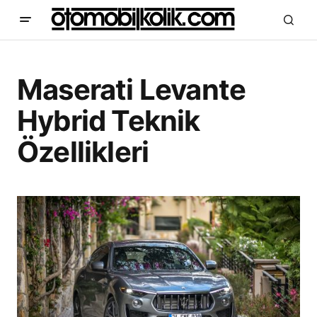
Maserati Levante
Hybrid Teknik
Özellikleri