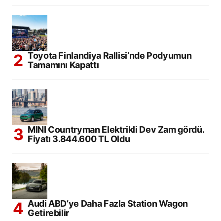
Toyota Finlandiya Rallisi’nde Podyumun
Tamamını Kapattı
MINI Countryman Elektrikli Dev Zam gördü.
Fiyatı 3.844.600 TL Oldu
Audi ABD’ye Daha Fazla Station Wagon
Getirebilir