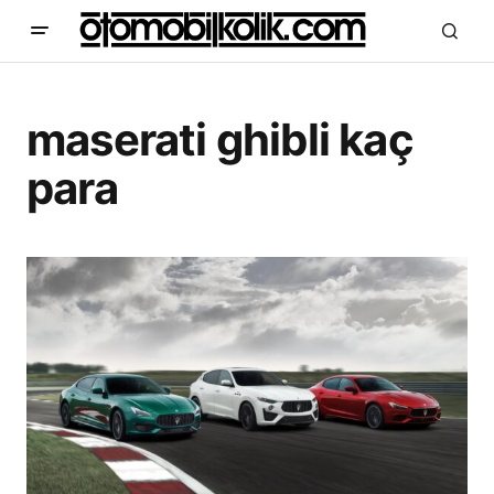
maserati ghibli kaç
para