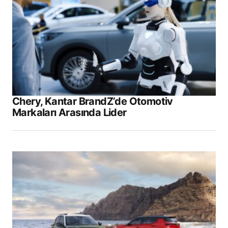
Chery, Kantar BrandZ’de Otomotiv
Markaları Arasında Lider