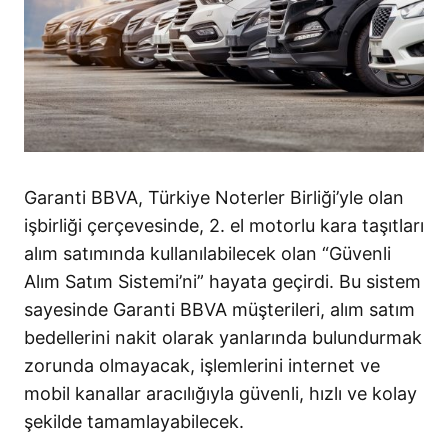
Garanti BBVA, Türkiye Noterler Birliği’yle olan
işbirliği çerçevesinde, 2. el motorlu kara taşıtları
alım satımında kullanılabilecek olan “Güvenli
Alım Satım Sistemi’ni” hayata geçirdi. Bu sistem
sayesinde Garanti BBVA müşterileri, alım satım
bedellerini nakit olarak yanlarında bulundurmak
zorunda olmayacak, işlemlerini internet ve
mobil kanallar aracılığıyla güvenli, hızlı ve kolay
şekilde tamamlayabilecek.