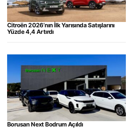
Citroën 2026’nın İlk Yarısında Satışlarını
Yüzde 4,4 Artırdı
Borusan Next Bodrum Açıldı