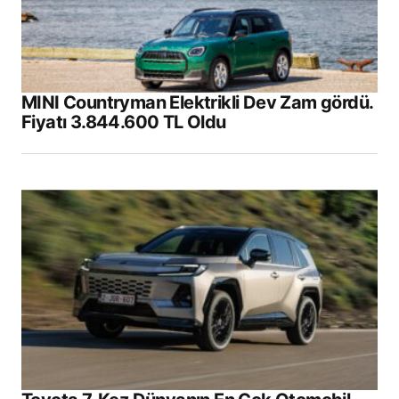
MINI Countryman Elektrikli Dev Zam gördü.
Fiyatı 3.844.600 TL Oldu