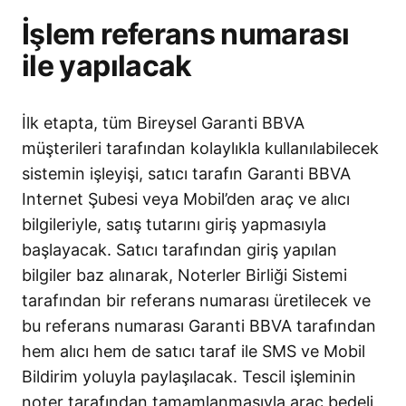
İşlem referans numarası
ile yapılacak
İlk etapta, tüm Bireysel Garanti BBVA
müşterileri tarafından kolaylıkla kullanılabilecek
sistemin işleyişi, satıcı tarafın Garanti BBVA
Internet Şubesi veya Mobil’den araç ve alıcı
bilgileriyle, satış tutarını giriş yapmasıyla
başlayacak. Satıcı tarafından giriş yapılan
bilgiler baz alınarak, Noterler Birliği Sistemi
tarafından bir referans numarası üretilecek ve
bu referans numarası Garanti BBVA tarafından
hem alıcı hem de satıcı taraf ile SMS ve Mobil
Bildirim yoluyla paylaşılacak. Tescil işleminin
noter tarafından tamamlanmasıyla araç bedeli