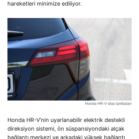
hareketleri minimize ediliyor.
Honda HR-V stop lambaları
Honda HR-V’nin uyarlanabilir elektrik destekli
direksiyon sistemi, ön süspansiyondaki alçak
bağlantı merkezi ve arkadaki yüksek bağlantı