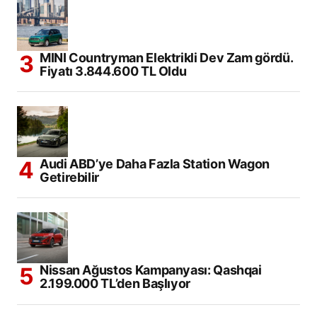
MINI Countryman Elektrikli Dev Zam gördü.
Fiyatı 3.844.600 TL Oldu
Audi ABD’ye Daha Fazla Station Wagon
Getirebilir
Nissan Ağustos Kampanyası: Qashqai
2.199.000 TL’den Başlıyor