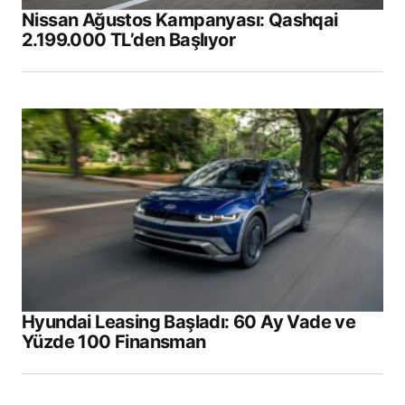
Nissan Ağustos Kampanyası: Qashqai
2.199.000 TL’den Başlıyor
Hyundai Leasing Başladı: 60 Ay Vade ve
Yüzde 100 Finansman