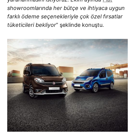
showroomlarında her bütçe ve ihtiyaca uygun
farklı ödeme seçenekleriyle çok özel fırsatlar
tüketicileri bekliyor
” şeklinde konuştu.