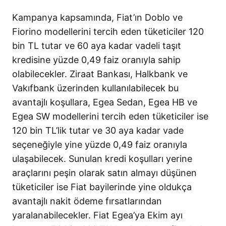
Kampanya kapsamında, Fiat’ın Doblo ve
Fiorino modellerini tercih eden tüketiciler 120
bin TL tutar ve 60 aya kadar vadeli taşıt
kredisine yüzde 0,49 faiz oranıyla sahip
olabilecekler. Ziraat Bankası, Halkbank ve
Vakıfbank üzerinden kullanılabilecek bu
avantajlı koşullara, Egea Sedan, Egea HB ve
Egea SW modellerini tercih eden tüketiciler ise
120 bin TL’lik tutar ve 30 aya kadar vade
seçeneğiyle yine yüzde 0,49 faiz oranıyla
ulaşabilecek. Sunulan kredi koşulları yerine
araçlarını peşin olarak satın almayı düşünen
tüketiciler ise Fiat bayilerinde yine oldukça
avantajlı nakit ödeme fırsatlarından
yaralanabilecekler. Fiat Egea’ya Ekim ayı