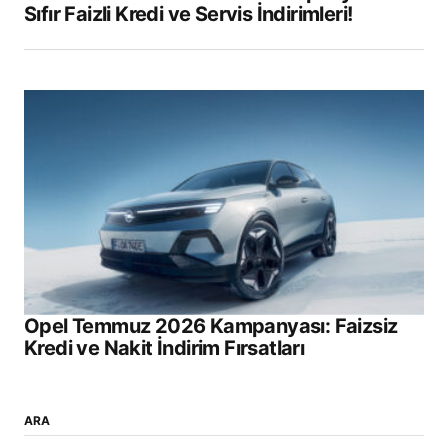
Sıfır Faizli Kredi ve Servis İndirimleri!
Opel Temmuz 2026 Kampanyası: Faizsiz
Kredi ve Nakit İndirim Fırsatları
ARA