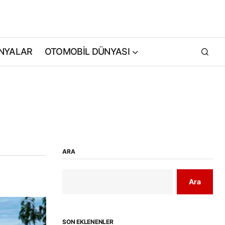
NYALAR
OTOMOBİL DÜNYASI
ARA
Ara
SON EKLENENLER