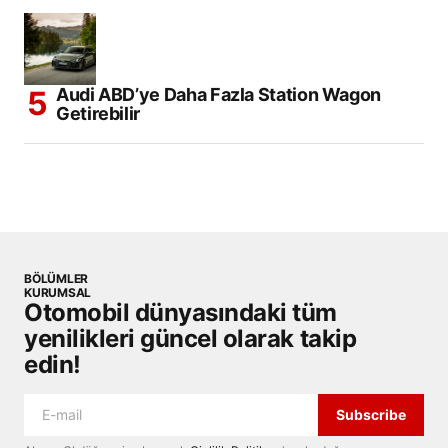
Audi ABD’ye Daha Fazla Station Wagon
Getirebilir
BÖLÜMLER
KURUMSAL
Otomobil dünyasındaki tüm
yenilikleri güncel olarak takip
edin!
Subscribe