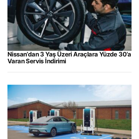
Nissan’dan 3 Yaş Üzeri Araçlara Yüzde 30’a
Varan Servis İndirimi