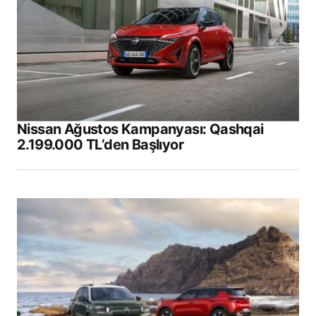
Nissan Ağustos Kampanyası: Qashqai
2.199.000 TL’den Başlıyor