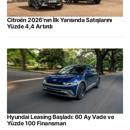
Citroën 2026’nın İlk Yarısında Satışlarını
Yüzde 4,4 Artırdı
Hyundai Leasing Başladı: 60 Ay Vade ve
Yüzde 100 Finansman