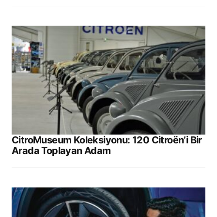
CitroMuseum Koleksiyonu: 120 Citroën’i Bir
Arada Toplayan Adam