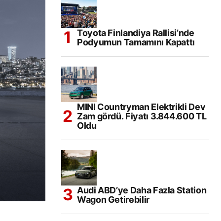
Toyota Finlandiya Rallisi’nde
Podyumun Tamamını Kapattı
MINI Countryman Elektrikli Dev
Zam gördü. Fiyatı 3.844.600 TL
Oldu
Audi ABD’ye Daha Fazla Station
Wagon Getirebilir