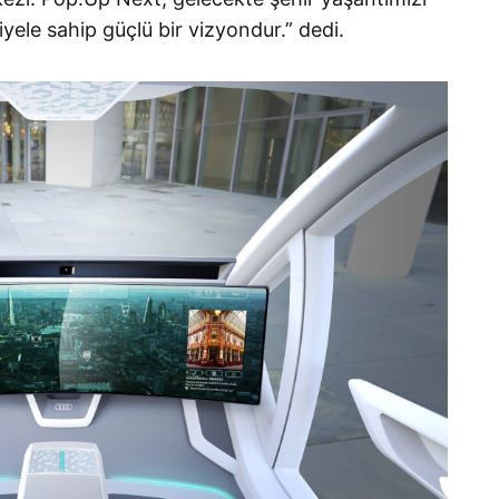
ele sahip güçlü bir vizyondur.” dedi.