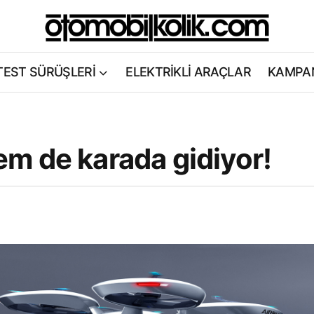
TEST SÜRÜŞLERİ
ELEKTRİKLİ ARAÇLAR
KAMPA
m de karada gidiyor!