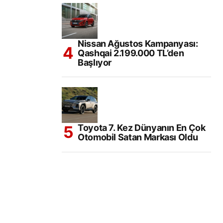
Nissan Ağustos Kampanyası:
Qashqai 2.199.000 TL’den
Başlıyor
Toyota 7. Kez Dünyanın En Çok
Otomobil Satan Markası Oldu