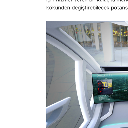
kökünden değiştirebilecek potansiy