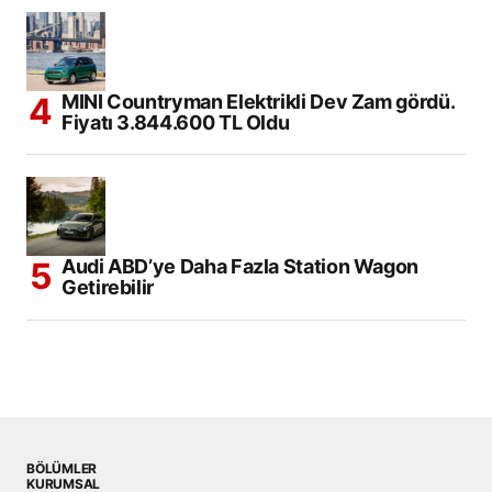
MINI Countryman Elektrikli Dev Zam gördü.
Fiyatı 3.844.600 TL Oldu
Audi ABD’ye Daha Fazla Station Wagon
Getirebilir
BÖLÜMLER
KURUMSAL