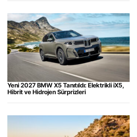
Yeni 2027 BMW X5 Tanıtıldı: Elektrikli iX5,
Hibrit ve Hidrojen Sürprizleri