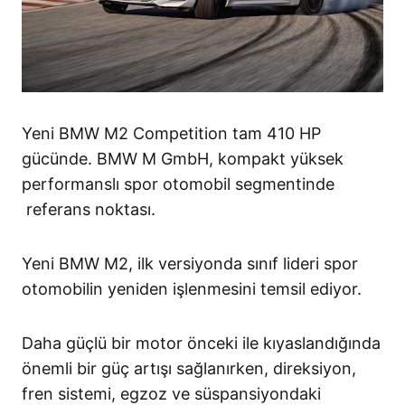
Yeni BMW M2 Competition tam 410 HP
gücünde. BMW M GmbH, kompakt yüksek
performanslı spor otomobil segmentinde
referans noktası.
Yeni BMW M2, ilk versiyonda sınıf lideri spor
otomobilin yeniden işlenmesini temsil ediyor.
Daha güçlü bir motor önceki ile kıyaslandığında
önemli bir güç artışı sağlanırken, direksiyon,
fren sistemi, egzoz ve süspansiyondaki