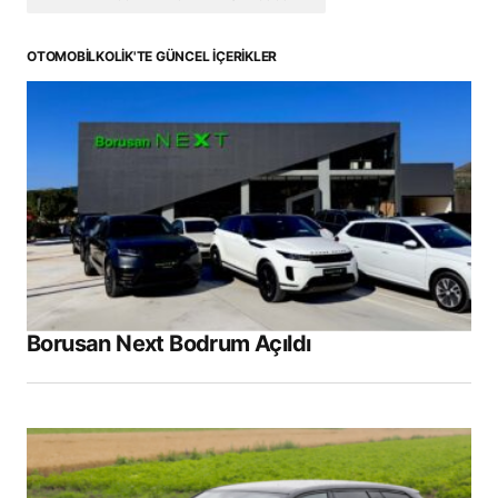
OTOMOBILKOLIK'TE GÜNCEL İÇERIKLER
Borusan Next Bodrum Açıldı