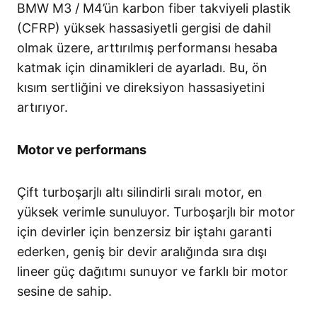
BMW M3 / M4’ün karbon fiber takviyeli plastik
(CFRP) yüksek hassasiyetli gergisi de dahil
olmak üzere, arttırılmış performansı hesaba
katmak için dinamikleri de ayarladı. Bu, ön
kısım sertliğini ve direksiyon hassasiyetini
artırıyor.
Motor ve performans
Çift turboşarjlı altı silindirli sıralı motor, en
yüksek verimle sunuluyor. Turboşarjlı bir motor
için devirler için benzersiz bir iştahı garanti
ederken, geniş bir devir aralığında sıra dışı
lineer güç dağıtımı sunuyor ve farklı bir motor
sesine de sahip.