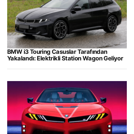
BMW i3 Touring Casuslar Tarafından
Yakalandı: Elektrikli Station Wagon Geliyor