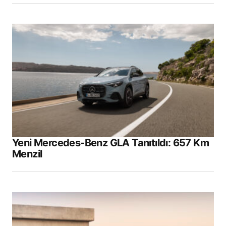
Yeni Mercedes-Benz GLA Tanıtıldı: 657 Km
Menzil