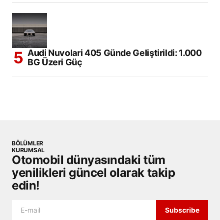
Audi Nuvolari 405 Günde Geliştirildi: 1.000
BG Üzeri Güç
BÖLÜMLER
KURUMSAL
Otomobil dünyasındaki tüm
yenilikleri güncel olarak takip
edin!
Subscribe