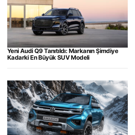
Yeni Audi Q9 Tanıtıldı: Markanın Şimdiye
Kadarki En Büyük SUV Modeli