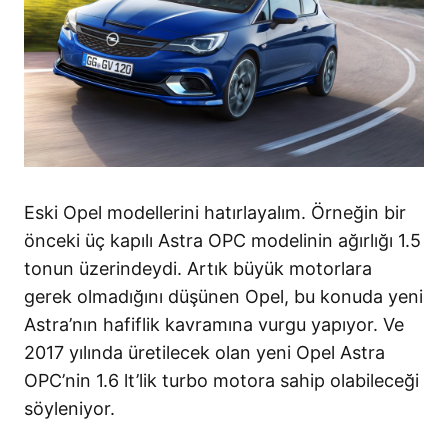
Eski Opel modellerini hatırlayalım. Örneğin bir
önceki üç kapılı Astra OPC modelinin ağırlığı 1.5
tonun üzerindeydi. Artık büyük motorlara
gerek olmadığını düşünen Opel, bu konuda yeni
Astra’nın hafiflik kavramına vurgu yapıyor. Ve
2017 yılında üretilecek olan yeni Opel Astra
OPC’nin 1.6 lt’lik turbo motora sahip olabileceği
söyleniyor.