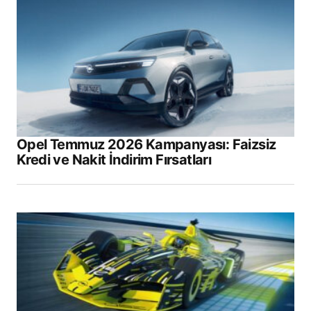
Opel Temmuz 2026 Kampanyası: Faizsiz
Kredi ve Nakit İndirim Fırsatları