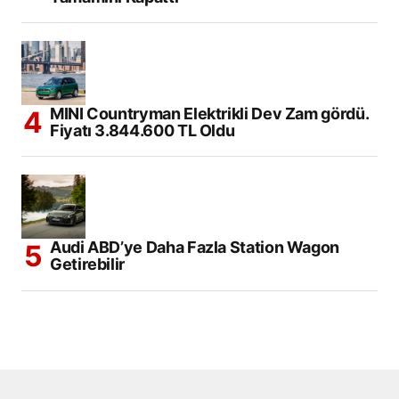
MINI Countryman Elektrikli Dev Zam gördü.
Fiyatı 3.844.600 TL Oldu
Audi ABD’ye Daha Fazla Station Wagon
Getirebilir