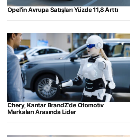
Opel’in Avrupa Satışları Yüzde 11,8 Arttı
Chery, Kantar BrandZ’de Otomotiv
Markaları Arasında Lider