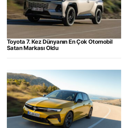
Toyota 7. Kez Dünyanın En Çok Otomobil
Satan Markası Oldu