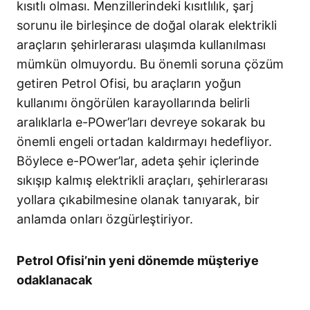
kısıtlı olması. Menzillerindeki kısıtlılık, şarj
sorunu ile birleşince de doğal olarak elektrikli
araçların şehirlerarası ulaşımda kullanılması
mümkün olmuyordu. Bu önemli soruna çözüm
getiren Petrol Ofisi, bu araçların yoğun
kullanımı öngörülen karayollarında belirli
aralıklarla e-POwer’ları devreye sokarak bu
önemli engeli ortadan kaldırmayı hedefliyor.
Böylece e-POwer’lar, adeta şehir içlerinde
sıkışıp kalmış elektrikli araçları, şehirlerarası
yollara çıkabilmesine olanak tanıyarak, bir
anlamda onları özgürleştiriyor.
Petrol Ofisi’nin yeni dönemde müşteriye
odaklanacak