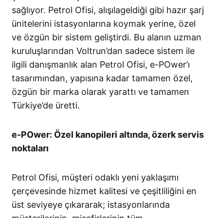
sağlıyor. Petrol Ofisi, alışılageldiği gibi hazır şarj
ünitelerini istasyonlarına koymak yerine, özel
ve özgün bir sistem geliştirdi. Bu alanın uzman
kuruluşlarından Voltrun’dan sadece sistem ile
ilgili danışmanlık alan Petrol Ofisi, e-POwer’ı
tasarımından, yapısına kadar tamamen özel,
özgün bir marka olarak yarattı ve tamamen
Türkiye’de üretti.
e-POwer: Özel kanopileri altında, özerk servis
noktaları
Petrol Ofisi, müşteri odaklı yeni yaklaşımı
çerçevesinde hizmet kalitesi ve çeşitliliğini en
üst seviyeye çıkararak; istasyonlarında