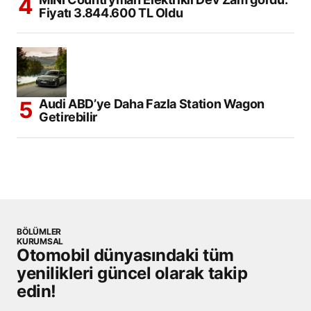
Fiyatı 3.844.600 TL Oldu
Audi ABD’ye Daha Fazla Station Wagon
Getirebilir
BÖLÜMLER
KURUMSAL
Otomobil dünyasındaki tüm
yenilikleri güncel olarak takip
edin!