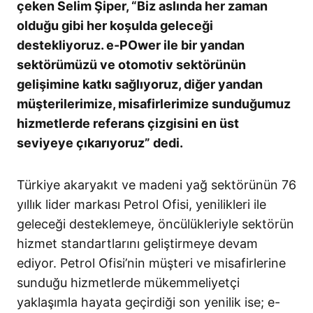
çeken Selim Şiper, “Biz aslında her zaman
olduğu gibi her koşulda geleceği
destekliyoruz. e-POwer ile bir yandan
sektörümüzü ve otomotiv sektörünün
gelişimine katkı sağlıyoruz, diğer yandan
müşterilerimize, misafirlerimize sunduğumuz
hizmetlerde referans çizgisini en üst
seviyeye çıkarıyoruz” dedi.
Türkiye akaryakıt ve madeni yağ sektörünün 76
yıllık lider markası Petrol Ofisi, yenilikleri ile
geleceği desteklemeye, öncülükleriyle sektörün
hizmet standartlarını geliştirmeye devam
ediyor. Petrol Ofisi’nin müşteri ve misafirlerine
sunduğu hizmetlerde mükemmeliyetçi
yaklaşımla hayata geçirdiği son yenilik ise; e-