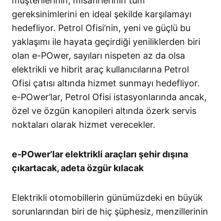
müşterilerinin, misafirlerinin tüm
gereksinimlerini en ideal şekilde karşılamayı
hedefliyor. Petrol Ofisi’nin, yeni ve güçlü bu
yaklaşımı ile hayata geçirdiği yeniliklerden biri
olan e-POwer, sayıları nispeten az da olsa
elektrikli ve hibrit araç kullanıcılarına Petrol
Ofisi çatısı altında hizmet sunmayı hedefliyor.
e-POwer’lar, Petrol Ofisi istasyonlarında ancak,
özel ve özgün kanopileri altında özerk servis
noktaları olarak hizmet verecekler.
e-POwer’lar elektrikli araçları şehir dışına
çıkartacak, adeta özgür kılacak
Elektrikli otomobillerin günümüzdeki en büyük
sorunlarından biri de hiç şüphesiz, menzillerinin