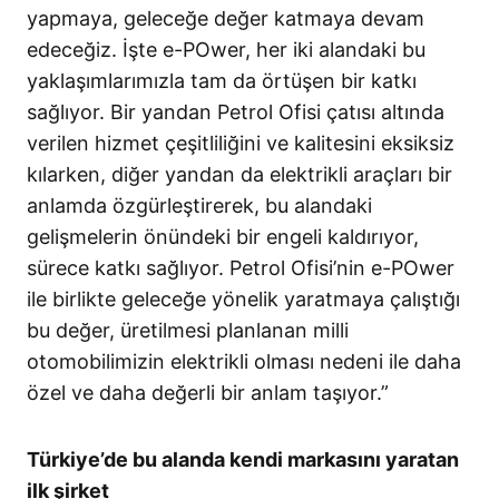
yapmaya, geleceğe değer katmaya devam
edeceğiz. İşte e-POwer, her iki alandaki bu
yaklaşımlarımızla tam da örtüşen bir katkı
sağlıyor. Bir yandan Petrol Ofisi çatısı altında
verilen hizmet çeşitliliğini ve kalitesini eksiksiz
kılarken, diğer yandan da elektrikli araçları bir
anlamda özgürleştirerek, bu alandaki
gelişmelerin önündeki bir engeli kaldırıyor,
sürece katkı sağlıyor. Petrol Ofisi’nin e-POwer
ile birlikte geleceğe yönelik yaratmaya çalıştığı
bu değer, üretilmesi planlanan milli
otomobilimizin elektrikli olması nedeni ile daha
özel ve daha değerli bir anlam taşıyor.”
Türkiye’de bu alanda kendi markasını yaratan
ilk şirket