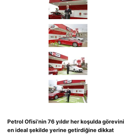
Petrol Ofisi’nin 76 yıldır her koşulda görevini
en ideal şekilde yerine getirdiğine dikkat