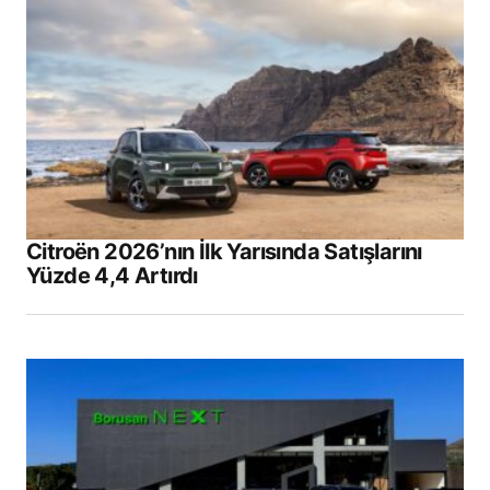
Citroën 2026’nın İlk Yarısında Satışlarını
Yüzde 4,4 Artırdı