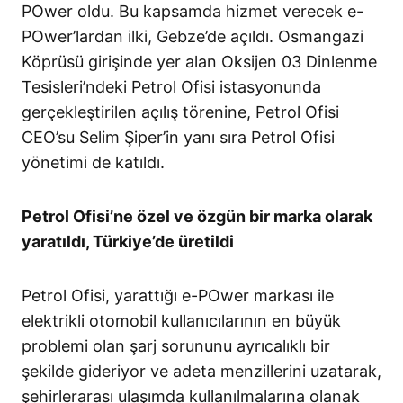
POwer oldu. Bu kapsamda hizmet verecek e-
POwer’lardan ilki, Gebze’de açıldı. Osmangazi
Köprüsü girişinde yer alan Oksijen 03 Dinlenme
Tesisleri’ndeki Petrol Ofisi istasyonunda
gerçekleştirilen açılış törenine, Petrol Ofisi
CEO’su Selim Şiper’in yanı sıra Petrol Ofisi
yönetimi de katıldı.
Petrol Ofisi’ne özel ve özgün bir marka olarak
yaratıldı, Türkiye’de üretildi
Petrol Ofisi, yarattığı e-POwer markası ile
elektrikli otomobil kullanıcılarının en büyük
problemi olan şarj sorununu ayrıcalıklı bir
şekilde gideriyor ve adeta menzillerini uzatarak,
şehirlerarası ulaşımda kullanılmalarına olanak