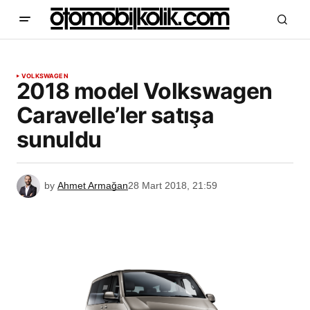
VOLKSWAGEN
2018 model Volkswagen
Caravelle’ler satışa
sunuldu
by
Ahmet Armağan
28 Mart 2018, 21:59