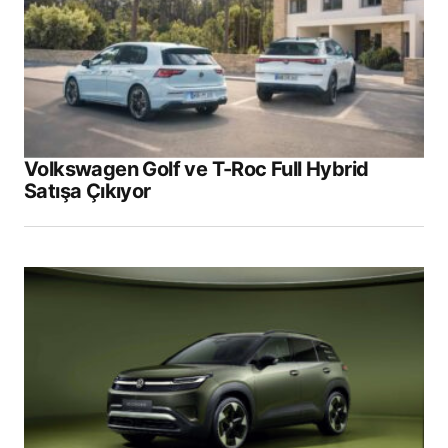
Volkswagen Golf ve T-Roc Full Hybrid
Satışa Çıkıyor