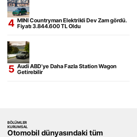
MINI Countryman Elektrikli Dev Zam gördü.
Fiyatı 3.844.600 TL Oldu
Audi ABD’ye Daha Fazla Station Wagon
Getirebilir
BÖLÜMLER
KURUMSAL
Otomobil dünyasındaki tüm