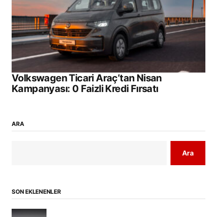
Volkswagen Ticari Araç’tan Nisan
Kampanyası: 0 Faizli Kredi Fırsatı
ARA
Ara
SON EKLENENLER