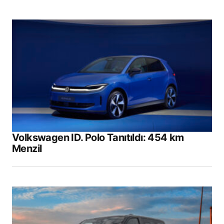
Volkswagen ID. Polo Tanıtıldı: 454 km
Menzil