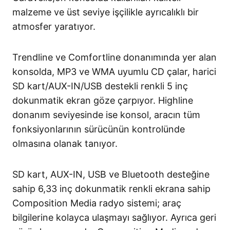
malzeme ve üst seviye işçilikle ayrıcalıklı bir
atmosfer yaratıyor.
Trendline ve Comfortline donanımında yer alan
konsolda, MP3 ve WMA uyumlu CD çalar, harici
SD kart/AUX-IN/USB destekli renkli 5 inç
dokunmatik ekran göze çarpıyor. Highline
donanım seviyesinde ise konsol, aracın tüm
fonksiyonlarının sürücünün kontrolünde
olmasına olanak tanıyor.
SD kart, AUX-IN, USB ve Bluetooth desteğine
sahip 6,33 inç dokunmatik renkli ekrana sahip
Composition Media radyo sistemi; araç
bilgilerine kolayca ulaşmayı sağlıyor. Ayrıca geri