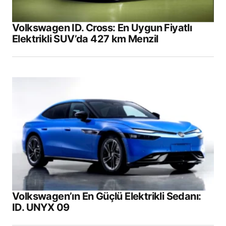
Volkswagen ID. Cross: En Uygun Fiyatlı
Elektrikli SUV’da 427 km Menzil
Volkswagen’ın En Güçlü Elektrikli Sedanı:
ID. UNYX 09