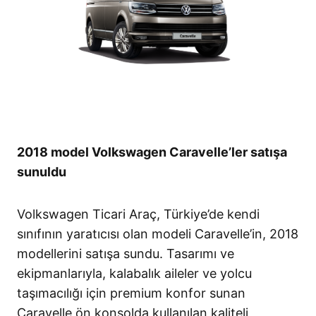
2018 model Volkswagen Caravelle’ler satışa
sunuldu
Volkswagen Ticari Araç, Türkiye’de kendi
sınıfının yaratıcısı olan modeli Caravelle’in, 2018
modellerini satışa sundu. Tasarımı ve
ekipmanlarıyla, kalabalık aileler ve yolcu
taşımacılığı için premium konfor sunan
Caravelle,ön konsolda kullanılan kaliteli