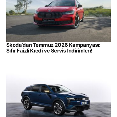
Skoda’dan Temmuz 2026 Kampanyası:
Sıfır Faizli Kredi ve Servis İndirimleri!