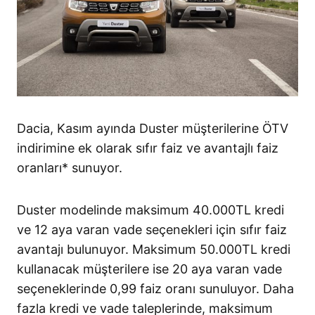
Dacia, Kasım ayında Duster müşterilerine ÖTV
indirimine ek olarak sıfır faiz ve avantajlı faiz
oranları* sunuyor.
Duster modelinde maksimum 40.000TL kredi
ve 12 aya varan vade seçenekleri için sıfır faiz
avantajı bulunuyor. Maksimum 50.000TL kredi
kullanacak müşterilere ise 20 aya varan vade
seçeneklerinde 0,99 faiz oranı sunuluyor. Daha
fazla kredi ve vade taleplerinde, maksimum