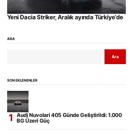
Yeni Dacia Striker, Aralık ayında Türkiye’de
ARA
Ara
SON EKLENENLER
Audi Nuvolari 405 Günde Geliştirildi: 1.000
BG Üzeri Güç