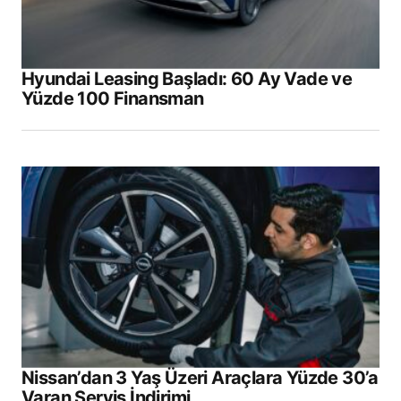
Hyundai Leasing Başladı: 60 Ay Vade ve
Yüzde 100 Finansman
Nissan’dan 3 Yaş Üzeri Araçlara Yüzde 30’a
Varan Servis İndirimi