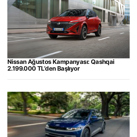
Nissan Ağustos Kampanyası: Qashqai
2.199.000 TL’den Başlıyor