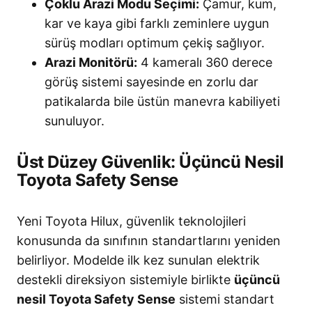
Çoklu Arazi Modu Seçimi:
Çamur, kum,
kar ve kaya gibi farklı zeminlere uygun
sürüş modları optimum çekiş sağlıyor.
Arazi Monitörü:
4 kameralı 360 derece
görüş sistemi sayesinde en zorlu dar
patikalarda bile üstün manevra kabiliyeti
sunuluyor.
Üst Düzey Güvenlik: Üçüncü Nesil
Toyota Safety Sense
Yeni Toyota Hilux, güvenlik teknolojileri
konusunda da sınıfının standartlarını yeniden
belirliyor. Modelde ilk kez sunulan elektrik
destekli direksiyon sistemiyle birlikte
üçüncü
nesil Toyota Safety Sense
sistemi standart