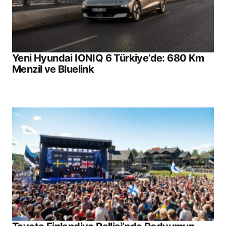
Yeni Hyundai IONIQ 6 Türkiye’de: 680 Km
Menzil ve Bluelink