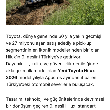
Toyota, dünya genelinde 60 yıla yakın geçmişi
ve 27 milyonu aşan satış adediyle pick-up
segmentinin en ikonik modellerinden biri olan
Hilux’ın 9. neslini Türkiye’ye getiriyor.
Dayanıklılık, kalite ve güvenilirlik denildiğinde
akla gelen ilk model olan
Yeni Toyota Hilux
2026
model yılıyla Ağustos ayından itibaren
Türkiye’deki otomobil severlerle buluşacak.
Tasarım, teknoloji ve güç ünitelerinde devrimsel
bir dönüşüm geçiren 9. nesil Hilux, standart