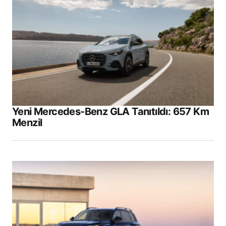
Yeni Mercedes-Benz GLA Tanıtıldı: 657 Km
Menzil