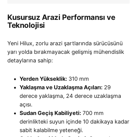
Kusursuz Arazi Performansı ve
Teknolojisi
Yeni Hilux, zorlu arazi şartlarında sürücüsünü
yarı yolda bırakmayacak gelişmiş mühendislik
detaylarına sahip:
Yerden Yükseklik:
310 mm
Yaklaşma ve Uzaklaşma Açıları:
29
derece yaklaşma, 24 derece uzaklaşma
açısı.
Sudan Geçiş Kabiliyeti:
700 mm
derinlikteki suyun içinde 10 dakikaya kadar
sabit kalabilme yeteneği.