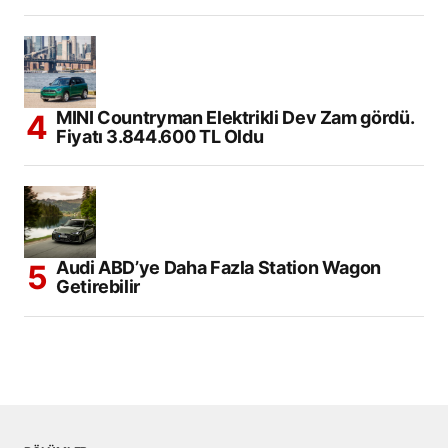
MINI Countryman Elektrikli Dev Zam gördü.
Fiyatı 3.844.600 TL Oldu
Audi ABD’ye Daha Fazla Station Wagon
Getirebilir