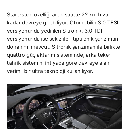
Start-stop özelliği artık saatte 22 km hıza
kadar devreye girebiliyor. Otomobilin 3.0 TFSI
versiyonunda yedi ileri S tronik, 3.0 TDI
versiyonunda ise sekiz ileri tiptronik şanzıman
donanımı mevcut. S tronik şanzıman ile birlikte
quattro güç aktarım sisteminde, arka teker
tahrik sistemini ihtiyaca göre devreye alan
verimli bir ultra teknoloji kullanılıyor.