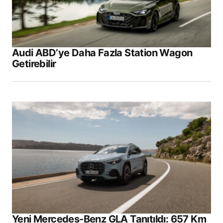
Audi ABD’ye Daha Fazla Station Wagon
Getirebilir
Yeni Mercedes-Benz GLA Tanıtıldı: 657 Km