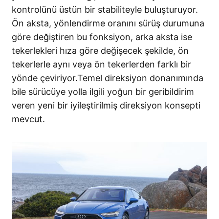
kontrolünü üstün bir stabiliteyle buluşturuyor.
Ön aksta, yönlendirme oranını sürüş durumuna
göre değiştiren bu fonksiyon, arka aksta ise
tekerlekleri hıza göre değişecek şekilde, ön
tekerlerle aynı veya ön tekerlerden farklı bir
yönde çeviriyor.Temel direksiyon donanımında
bile sürücüye yolla ilgili yoğun bir geribildirim
veren yeni bir iyileştirilmiş direksiyon konsepti
mevcut.