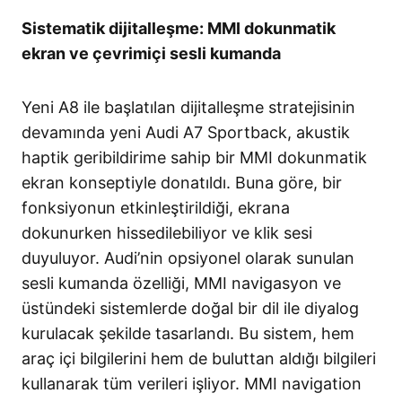
Sistematik dijitalleşme: MMI dokunmatik
ekran ve çevrimiçi sesli kumanda
Yeni A8 ile başlatılan dijitalleşme stratejisinin
devamında yeni Audi A7 Sportback, akustik
haptik geribildirime sahip bir MMI dokunmatik
ekran konseptiyle donatıldı. Buna göre, bir
fonksiyonun etkinleştirildiği, ekrana
dokunurken hissedilebiliyor ve klik sesi
duyuluyor. Audi’nin opsiyonel olarak sunulan
sesli kumanda özelliği, MMI navigasyon ve
üstündeki sistemlerde doğal bir dil ile diyalog
kurulacak şekilde tasarlandı. Bu sistem, hem
araç içi bilgilerini hem de buluttan aldığı bilgileri
kullanarak tüm verileri işliyor. MMI navigation