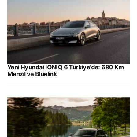
Yeni Hyundai IONIQ 6 Türkiye’de: 680 Km
Menzil ve Bluelink