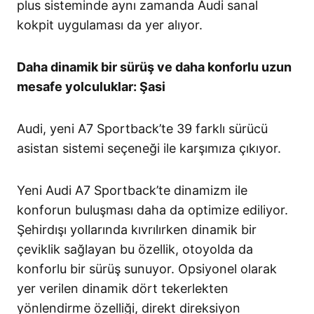
plus sisteminde aynı zamanda Audi sanal
kokpit uygulaması da yer alıyor.
Daha dinamik bir sürüş ve daha konforlu uzun
mesafe yolculuklar: Şasi
Audi, yeni A7 Sportback’te 39 farklı sürücü
asistan sistemi seçeneği ile karşımıza çıkıyor.
Yeni Audi A7 Sportback’te dinamizm ile
konforun buluşması daha da optimize ediliyor.
Şehirdışı yollarında kıvrılırken dinamik bir
çeviklik sağlayan bu özellik, otoyolda da
konforlu bir sürüş sunuyor. Opsiyonel olarak
yer verilen dinamik dört tekerlekten
yönlendirme özelliği, direkt direksiyon