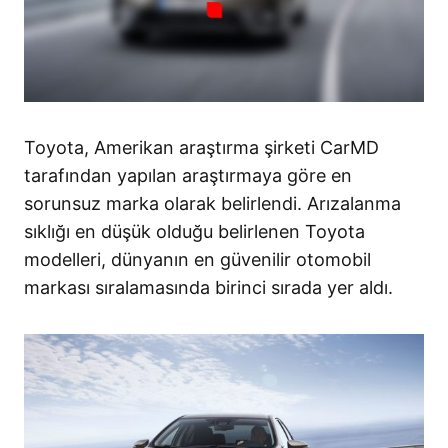
Toyota, Amerikan araştırma şirketi CarMD
tarafından yapılan araştırmaya göre en
sorunsuz marka olarak belirlendi. Arızalanma
sıklığı en düşük olduğu belirlenen Toyota
modelleri, dünyanın en güvenilir otomobil
markası sıralamasında birinci sırada yer aldı.