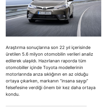
Araştırma sonuçlarına son 22 yıl içerisinde
üretilen 5.6 milyon otomobilin verileri analiz
edilerek ulaşıldı. Hazırlanan raporda tüm
otomobiller içinde Toyota modellerinin
motorlarında arıza sıklığının en az olduğu
ortaya çıkarken, markanın “insana saygı”
felsefesine verdiği önem bir kez daha ortaya
kondu.