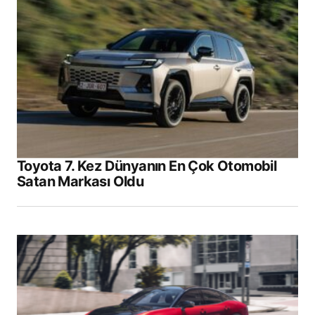
Toyota 7. Kez Dünyanın En Çok Otomobil
Satan Markası Oldu