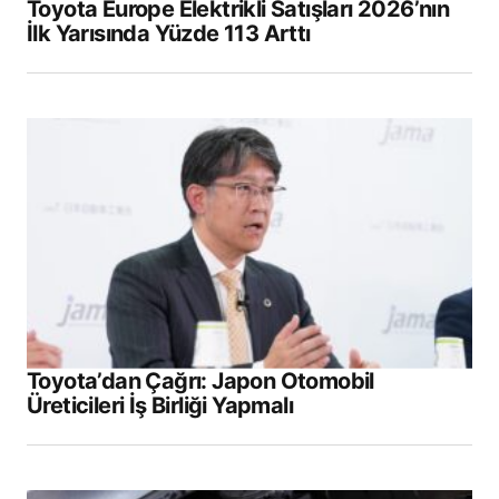
Toyota Europe Elektrikli Satışları 2026’nın
İlk Yarısında Yüzde 113 Arttı
Toyota’dan Çağrı: Japon Otomobil
Üreticileri İş Birliği Yapmalı