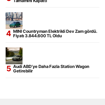
Tamamını Kapattı
MINI Countryman Elektrikli Dev Zam gördü.
Fiyatı 3.844.600 TL Oldu
Audi ABD’ye Daha Fazla Station Wagon
Getirebilir