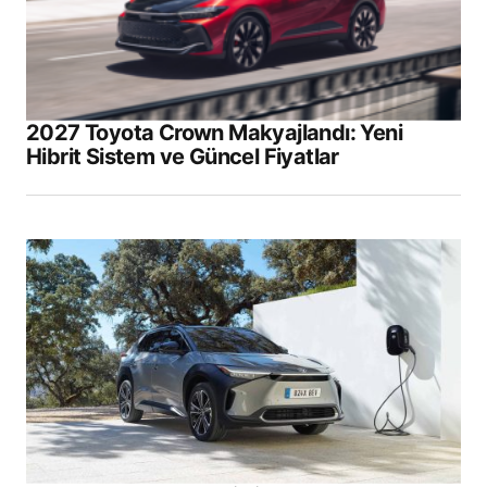
2027 Toyota Crown Makyajlandı: Yeni
Hibrit Sistem ve Güncel Fiyatlar