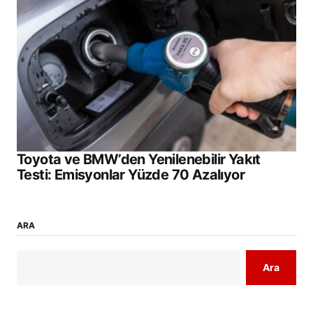
Toyota ve BMW’den Yenilenebilir Yakıt
Testi: Emisyonlar Yüzde 70 Azalıyor
ARA
Ara