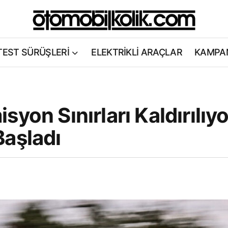
TEST SÜRÜŞLERİ
ELEKTRİKLİ ARAÇLAR
KAMPA
yon Sınırları Kaldırılıyo
Başladı