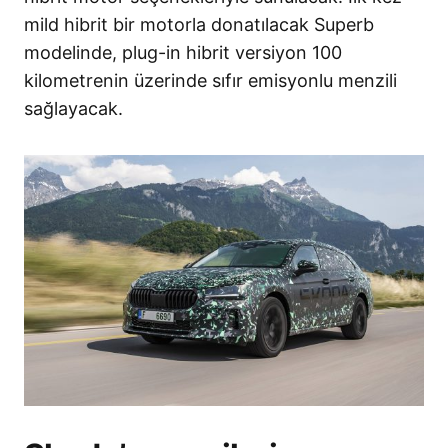
mild hibrit bir motorla donatılacak Superb
modelinde, plug-in hibrit versiyon 100
kilometrenin üzerinde sıfır emisyonlu menzili
sağlayacak.