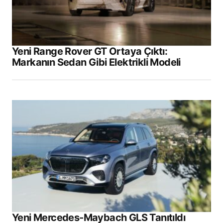
Yeni Range Rover GT Ortaya Çıktı:
Markanın Sedan Gibi Elektrikli Modeli
Yeni Mercedes-Maybach GLS Tanıtıldı