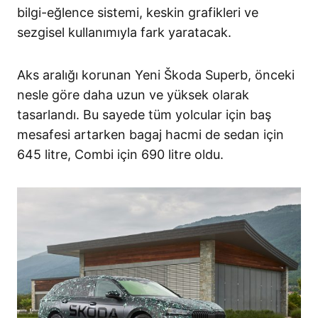
bilgi-eğlence sistemi, keskin grafikleri ve
sezgisel kullanımıyla fark yaratacak.
Aks aralığı korunan Yeni Škoda Superb, önceki
nesle göre daha uzun ve yüksek olarak
tasarlandı. Bu sayede tüm yolcular için baş
mesafesi artarken bagaj hacmi de sedan için
645 litre, Combi için 690 litre oldu.