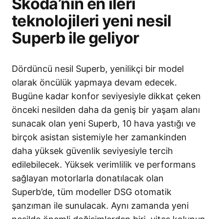
Skoda’nın en ileri
teknolojileri yeni nesil
Superb ile geliyor
Dördüncü nesil Superb, yenilikçi bir model
olarak öncülük yapmaya devam edecek.
Bugüne kadar konfor seviyesiyle dikkat çeken
önceki nesilden daha da geniş bir yaşam alanı
sunacak olan yeni Superb, 10 hava yastığı ve
birçok asistan sistemiyle her zamankinden
daha yüksek güvenlik seviyesiyle tercih
edilebilecek. Yüksek verimlilik ve performans
sağlayan motorlarla donatılacak olan
Superb’de, tüm modeller DSG otomatik
şanzıman ile sunulacak. Aynı zamanda yeni