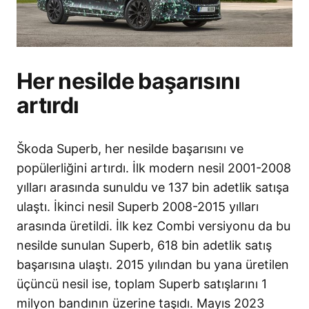
Her nesilde başarısını
artırdı
Škoda Superb, her nesilde başarısını ve
popülerliğini artırdı. İlk modern nesil 2001-2008
yılları arasında sunuldu ve 137 bin adetlik satışa
ulaştı. İkinci nesil Superb 2008-2015 yılları
arasında üretildi. İlk kez Combi versiyonu da bu
nesilde sunulan Superb, 618 bin adetlik satış
başarısına ulaştı. 2015 yılından bu yana üretilen
üçüncü nesil ise, toplam Superb satışlarını 1
milyon bandının üzerine taşıdı. Mayıs 2023