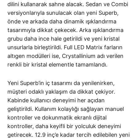
dilini kullanarak sahne alacak. Sedan ve Combi
versiyonlarıyla sunulacak olan yeni Superb,
önde ve arkada daha dinamik ışıklandırma
tasarımıyla dikkat çekecek. Arka ışıklandırma
grubu daha ince hale getirildi ve yeni kristal
unsurlarla birleştirildi. Full LED Matrix farların
altıgen modülleri ise, Crystallinium adı verilen
renkli bir kristal elementle tamamlandı.
Yeni Superb’in iç tasarımı da yenilenirken,
müşteri odaklı yaklaşım da dikkat çekiyor.
Kabinde kullanıcı deneyimi her açıdan
geliştirildi. Kullanım kolaylığı sağlayan manuel
kontroller ve dokunmatik ekranlı dijital
kontroller, daha keyifli bir yolculuk deneyimi
getirecek. 12.9 inç’e kadar tercih edilebilen yeni