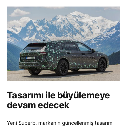
Tasarımı ile büyülemeye
devam edecek
Yeni Superb, markanın güncellenmiş tasarım