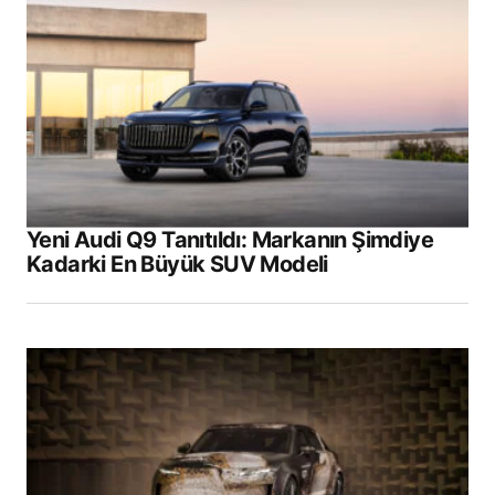
Yeni Audi Q9 Tanıtıldı: Markanın Şimdiye
Kadarki En Büyük SUV Modeli