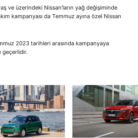
aş ve üzerindeki Nissan’ların yağ değişiminde
 bakım kampanyası da Temmuz ayına özel Nissan
muz 2023 tarihleri arasında kampanyaya
 geçerlidir.