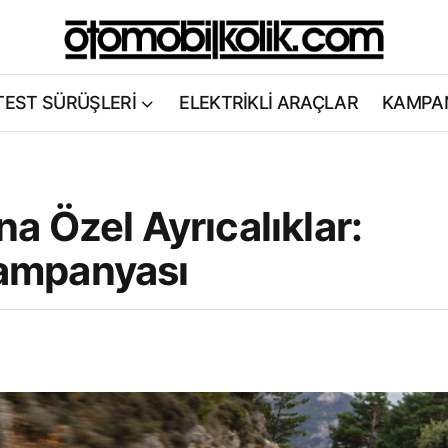
TEST SÜRÜŞLERİ
ELEKTRİKLİ ARAÇLAR
KAMPA
 Özel Ayrıcalıklar:
ampanyası