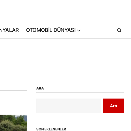
NYALAR
OTOMOBİL DÜNYASI
ARA
Ara
SON EKLENENLER