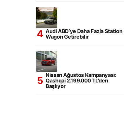
Audi ABD’ye Daha Fazla Station
Wagon Getirebilir
Nissan Ağustos Kampanyası:
Qashqai 2.199.000 TL’den
Başlıyor