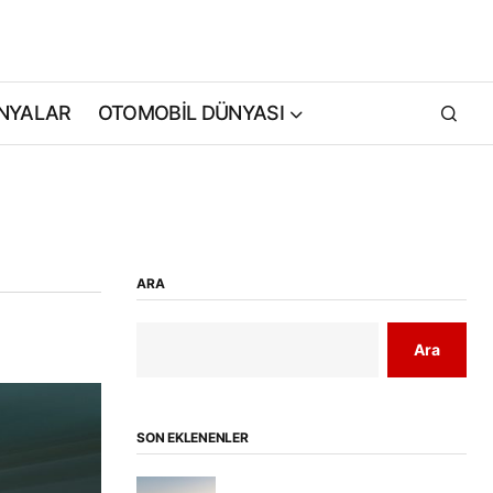
NYALAR
OTOMOBİL DÜNYASI
ARA
Ara
SON EKLENENLER