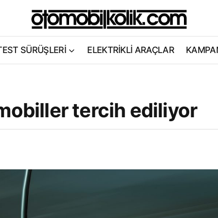
TEST SÜRÜŞLERİ
ELEKTRİKLİ ARAÇLAR
KAMPA
obiller tercih ediliyor