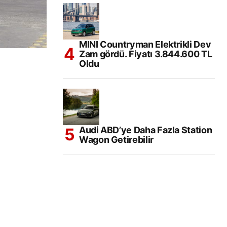
MINI Countryman Elektrikli Dev
Zam gördü. Fiyatı 3.844.600 TL
Oldu
Audi ABD’ye Daha Fazla Station
Wagon Getirebilir