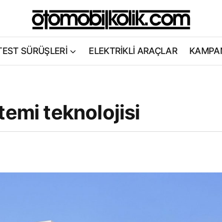
TEST SÜRÜŞLERİ
ELEKTRİKLİ ARAÇLAR
KAMPA
temi teknolojisi